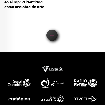
en el rap: la identidad
como una obra de arte