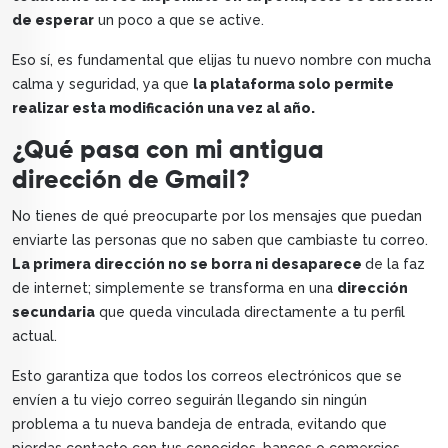
de esperar
un poco a que se active.
Eso sí, es fundamental que elijas tu nuevo nombre con mucha
calma y seguridad, ya que
la plataforma solo permite
realizar esta modificación una vez al año.
¿Qué pasa con mi antigua
dirección de Gmail?
No tienes de qué preocuparte por los mensajes que puedan
enviarte las personas que no saben que cambiaste tu correo.
La primera dirección no se borra ni desaparece
de la faz
de internet; simplemente se transforma en una
dirección
secundaria
que queda vinculada directamente a tu perfil
actual.
Esto garantiza que todos los correos electrónicos que se
envíen a tu viejo correo seguirán llegando sin ningún
problema a tu nueva bandeja de entrada, evitando que