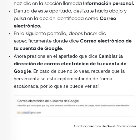
haz clic en la sección llamada
Información personal.
Dentro de este apartado, deslízate hacia abajo y
pulsa en la opción identificada como
Correo
electrónico.
En la siguiente pantalla, debes hacer clic
específicamente donde dice
Correo electrónico de
tu cuenta de Google.
Ahora presiona en el apartado que dice
Cambiar la
dirección de correo electrónico de tu cuenta de
Google
. En caso de que no lo veas, recuerda que la
herramienta se está implementando de forma
escalonada, por lo que se puede ver así:
Image
Cambiar dirección de Gmail. No disponible
.