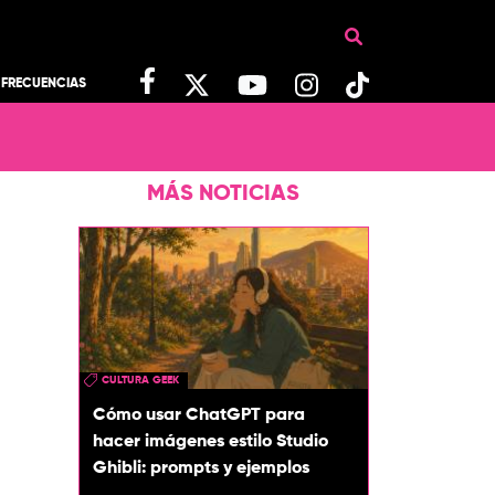
FRECUENCIAS
MÁS NOTICIAS
CULTURA GEEK
Cómo usar ChatGPT para
hacer imágenes estilo Studio
Ghibli: prompts y ejemplos