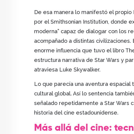
De esa manera lo manifestó el propio 
por el Smithsonian Institution, donde e
moderna” capaz de dialogar con los re
acompañado a distintas civilizaciones.
enorme influencia que tuvo el libro T
estructura narrativa de Star Wars y pa
atraviesa Luke Skywalker.
Lo que parecía una aventura espacial
cultural global. Así lo sentencia tambié
señalado repetidamente a Star Wars co
historia del cine estadounidense.
Más allá del cine: tec