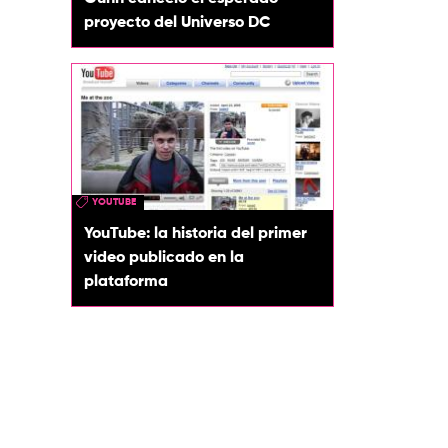
proyecto del Universo DC
YOUTUBE
YouTube: la historia del primer
video publicado en la
plataforma