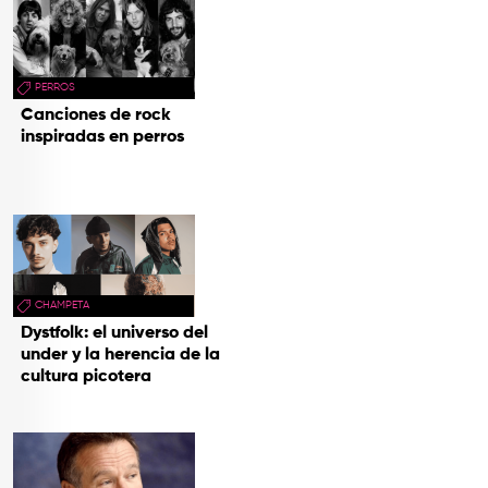
PERROS
Canciones de rock
inspiradas en perros
CHAMPETA
Dystfolk: el universo del
under y la herencia de la
cultura picotera