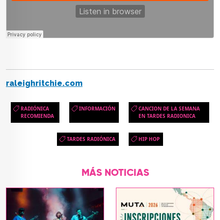
raleighritchie.com
RADIÓNICA
INFORMACIÓN
CANCION DE LA SEMANA
RECOMIENDA
EN TARDES RADIONICA
TARDES RADIÓNICA
HIP HOP
MÁS NOTICIAS