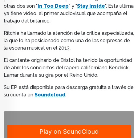
otras dos son "
In Too Deep
" y "
Stay Inside
". Esta última
ya tiene vídeo, el primer audiovisual que acompaña el
trabajo del británico.
Ritchie ha llamado la atención de la crítica especializada,
la que lo ha posicionado como una de las sorpresas de
la escena musical en el 2013.
El cantante originario de Bristol ha tenido la oportunidad
de abrir los conciertos del rapero californiano Kendrick
Lamar durante su gira por el Reino Unido.
Su EP está disponible para descarga gratuita a través de
su cuenta en
Soundcloud
.