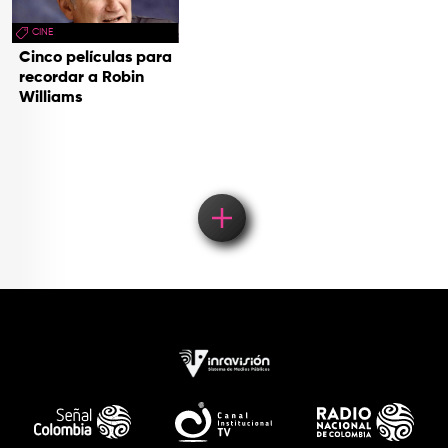
CINE
Cinco películas para
recordar a Robin
Williams