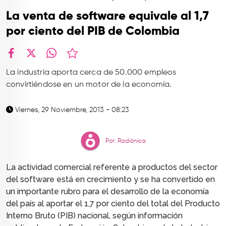
TOP
La venta de software equivale al 1,7
QUIÉNES SOMOS
por ciento del PIB de Colombia
CONTACTO
facebook
X
whatsapp
La industria aporta cerca de 50.000 empleos
convirtiéndose en un motor de la economía.
Viernes, 29 Noviembre, 2013 - 08:23
Por: Radiónica
La actividad comercial referente a productos del sector
del software está en crecimiento y se ha convertido en
un importante rubro para el desarrollo de la economía
del país al aportar el 1,7 por ciento del total del Producto
Interno Bruto (PIB) nacional, según información