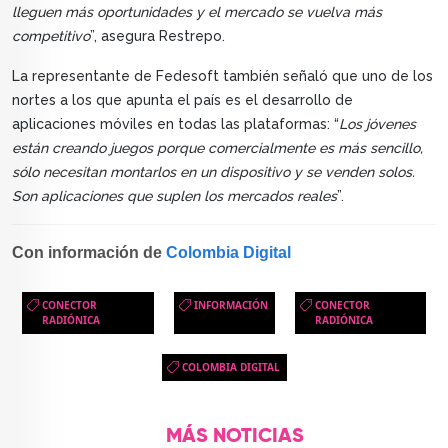
lleguen más oportunidades y el mercado se vuelva más
competitivo
”, asegura Restrepo.
La representante de Fedesoft también señaló que uno de los
nortes a los que apunta el país es el desarrollo de
aplicaciones móviles en todas las plataformas: “
Los jóvenes
están creando juegos porque comercialmente es más sencillo,
sólo necesitan montarlos en un dispositivo y se venden solos.
Son aplicaciones que suplen los mercados reales
”.
Con información de
Colombia Digital
CONECTOR
INFORMACIÓN
CONECTOR
RADIÓNICA
RADIÓNICA
COLOMBIA DIGITAL
MÁS NOTICIAS