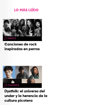
LO MÁS LEÍDO
PERROS
Canciones de rock
inspiradas en perros
CHAMPETA
Dystfolk: el universo del
under y la herencia de la
cultura picotera