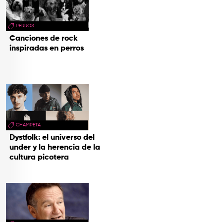
PERROS
Canciones de rock
inspiradas en perros
CHAMPETA
Dystfolk: el universo del
under y la herencia de la
cultura picotera