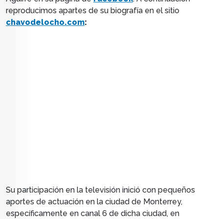
reproducimos apartes de su biografía en el sitio
chavodelocho.com
:
Su participación en la televisión inició con pequeños
aportes de actuación en la ciudad de Monterrey,
específicamente en canal 6 de dicha ciudad, en