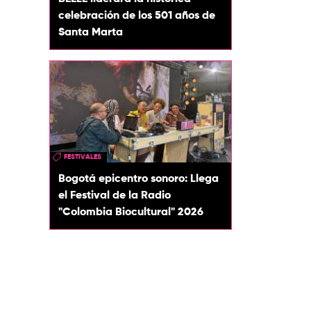
celebración de los 501 años de
Santa Marta
FESTIVALES
Bogotá epicentro sonoro: Llega
el Festival de la Radio
"Colombia Biocultural" 2026