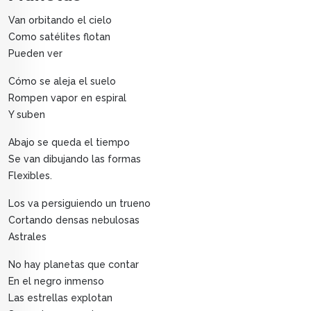
Van orbitando el cielo
Como satélites flotan
Pueden ver
Cómo se aleja el suelo
Rompen vapor en espiral
Y suben
Abajo se queda el tiempo
Se van dibujando las formas
Flexibles.
Los va persiguiendo un trueno
Cortando densas nebulosas
Astrales
No hay planetas que contar
En el negro inmenso
Las estrellas explotan