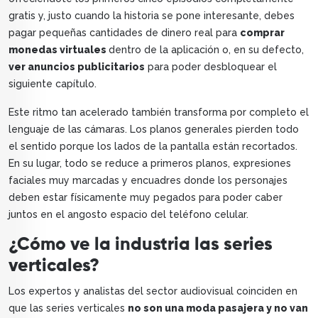
gratis y, justo cuando la historia se pone interesante, debes
pagar pequeñas cantidades de dinero real para
comprar
monedas virtuales
dentro de la aplicación o, en su defecto,
ver anuncios publicitarios
para poder desbloquear el
siguiente capítulo.
Este ritmo tan acelerado también transforma por completo el
lenguaje de las cámaras. Los planos generales pierden todo
el sentido porque los lados de la pantalla están recortados.
En su lugar, todo se reduce a primeros planos, expresiones
faciales muy marcadas y encuadres donde los personajes
deben estar físicamente muy pegados para poder caber
juntos en el angosto espacio del teléfono celular.
¿Cómo ve la industria las series
verticales?
Los expertos y analistas del sector audiovisual coinciden en
que las series verticales
no son una moda pasajera y no van