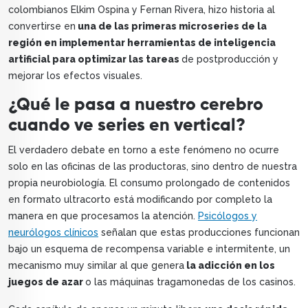
colombianos Elkim Ospina y Fernan Rivera, hizo historia al
convertirse en
una de las primeras microseries de la
región en implementar herramientas de inteligencia
artificial para optimizar las tareas
de postproducción y
mejorar los efectos visuales.
¿Qué le pasa a nuestro cerebro
cuando ve series en vertical?
El verdadero debate en torno a este fenómeno no ocurre
solo en las oficinas de las productoras, sino dentro de nuestra
propia neurobiología. El consumo prolongado de contenidos
en formato ultracorto está modificando por completo la
manera en que procesamos la atención.
Psicólogos y
neurólogos clínicos
señalan que estas producciones funcionan
bajo un esquema de recompensa variable e intermitente, un
mecanismo muy similar al que genera
la adicción en los
juegos de azar
o las máquinas tragamonedas de los casinos.