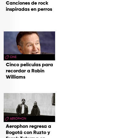
Canciones de rock
inspiradas en perros
CINE
Cinco películas para
recordar a Robin
Williams
AEROPHON
Aerophon regresa a
Bogotá con Ruzto y