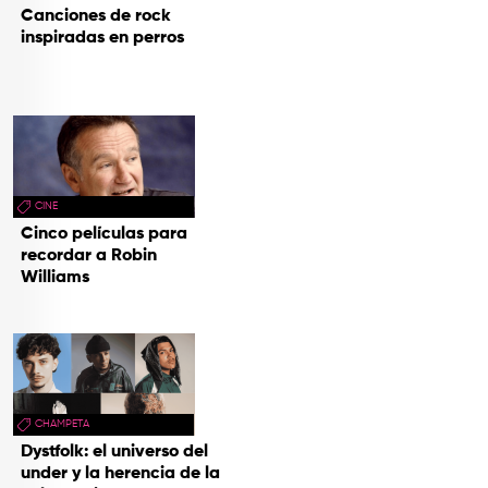
Canciones de rock
inspiradas en perros
CINE
Cinco películas para
recordar a Robin
Williams
CHAMPETA
Dystfolk: el universo del
under y la herencia de la