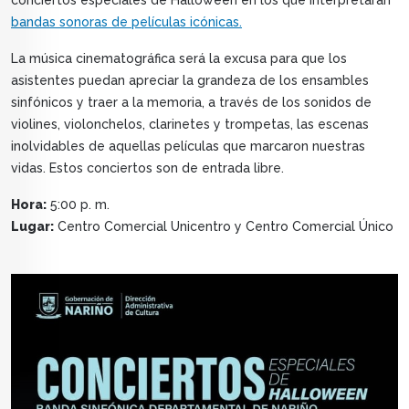
conciertos especiales de Halloween en los que interpretarán
bandas sonoras de películas icónicas.
La música cinematográfica será la excusa para que los
asistentes puedan apreciar la grandeza de los ensambles
sinfónicos y traer a la memoria, a través de los sonidos de
violines, violonchelos, clarinetes y trompetas, las escenas
inolvidables de aquellas películas que marcaron nuestras
vidas. Estos conciertos son de entrada libre.
Hora:
5:00 p. m.
Lugar:
Centro Comercial Unicentro y Centro Comercial Único