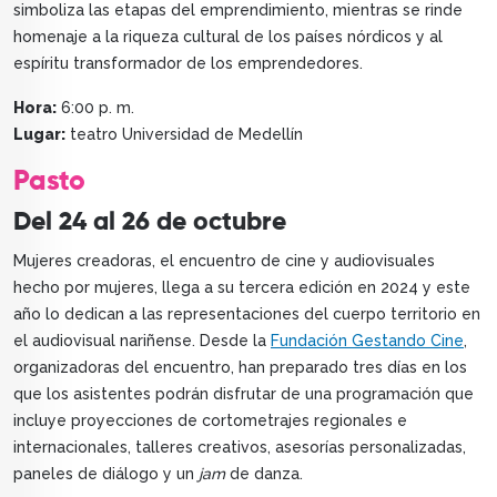
simboliza las etapas del emprendimiento, mientras se rinde
homenaje a la riqueza cultural de los países nórdicos y al
espíritu transformador de los emprendedores.
Hora:
6:00 p. m.
Lugar:
teatro Universidad de Medellín
Pasto
Del 24 al 26 de octubre
Mujeres creadoras, el encuentro de cine y audiovisuales
hecho por mujeres, llega a su tercera edición en 2024 y este
año lo dedican a las representaciones del cuerpo territorio en
el audiovisual nariñense. Desde la
Fundación Gestando Cine
,
organizadoras del encuentro, han preparado tres días en los
que los asistentes podrán disfrutar de una programación que
incluye proyecciones de cortometrajes regionales e
internacionales, talleres creativos, asesorías personalizadas,
paneles de diálogo y un
jam
de danza.