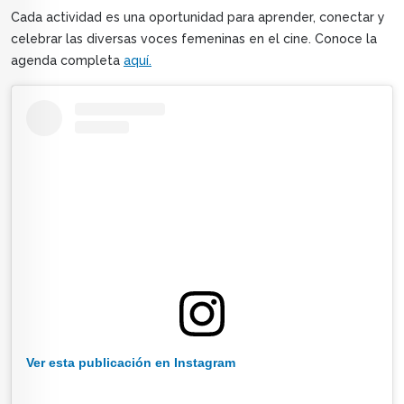
Cada actividad es una oportunidad para aprender, conectar y
celebrar las diversas voces femeninas en el cine. Conoce la
agenda completa
aquí.
Ver esta publicación en Instagram