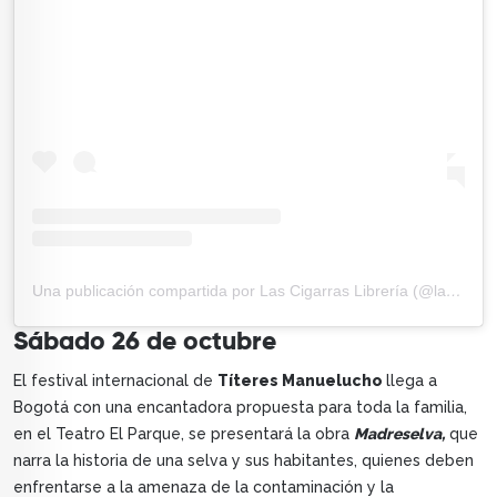
Una publicación compartida por Las Cigarras Librería (@lascigarraslibreria)
Sábado 26 de octubre
El festival internacional de
Títeres Manuelucho
llega a
Bogotá con una encantadora propuesta para toda la familia,
en el Teatro El Parque, se presentará la obra
Madreselva,
que
narra la historia de una selva y sus habitantes, quienes deben
enfrentarse a la amenaza de la contaminación y la