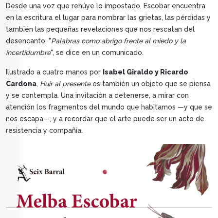
Desde una voz que rehúye lo impostado, Escobar encuentra
en la escritura el lugar para nombrar las grietas, las pérdidas y
también las pequeñas revelaciones que nos rescatan del
desencanto. "
Palabras como abrigo frente al miedo y la
incertidumbre
", se dice en un comunicado.
Ilustrado a cuatro manos por
Isabel Giraldo y Ricardo
Cardona
,
Huir al presente
es también un objeto que se piensa
y se contempla. Una invitación a detenerse, a mirar con
atención los fragmentos del mundo que habitamos —y que se
nos escapa—, y a recordar que el arte puede ser un acto de
resistencia y compañía.