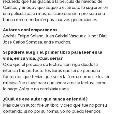
recuerdo que fue gracias a la película de navidad de
Carlitos y Snoopy que llegué a él. Si esto lo sugieren en
una película para niños, es claro que siempre será una
buena recomendación para nuevas generaciones.
Autores contemporáneos...
Andrés Felipe Solano, Juan Gabriel Vásquez, Junot Diaz,
Jose Carlos Somoza, entre muchos.
Si pudiera elegir el primer libro para leer en la
vida, en su vida, ¿Cuál sería?
Creo que el proceso de lectura conmigo desde la
infancia fue perfecto, los libros que leí de pequeña
fueron los que tenían que ser y la forma como se leía en
mi casa fue clave para que ahora ame la lectura como
lo hago. Así que no cambiaría nada.
¿Cuál es ese autor que nunca entendió?
Más que un autor, fue un libro, y creo que fue no por su
contenido, si no por su forma, yo no puedo leer dos