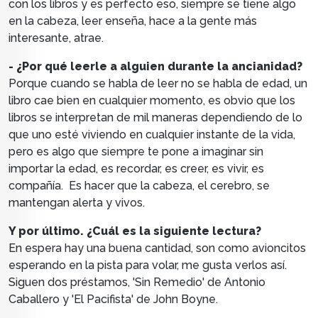
con los libros y es perfecto eso, siempre se tiene algo
en la cabeza, leer enseña, hace a la gente más
interesante, atrae.
- ¿Por qué leerle a alguien durante la ancianidad?
Porque cuando se habla de leer no se habla de edad, un
libro cae bien en cualquier momento, es obvio que los
libros se interpretan de mil maneras dependiendo de lo
que uno esté viviendo en cualquier instante de la vida,
pero es algo que siempre te pone a imaginar sin
importar la edad, es recordar, es creer, es vivir, es
compañía. Es hacer que la cabeza, el cerebro, se
mantengan alerta y vivos.
Y por último. ¿Cuál es la siguiente lectura?
En espera hay una buena cantidad, son como avioncitos
esperando en la pista para volar, me gusta verlos así.
Siguen dos préstamos, 'Sin Remedio' de Antonio
Caballero y 'El Pacifista' de John Boyne.