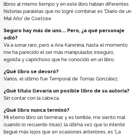
libros al mismo tiempo y en este libro habían diferentes
historias paralelas que no logré combinar, es 'Diario de un
Mal Año' de Coetzee
Seguro hay más de uno... Pero, ¿a qué personaje
odió?
Va a sonar raro, pero a Ana Karenina, hasta el momento
me ha parecido el ser más manipulador, inseguro,
egoista y caprichoso que he conocido en un libro.
¿Qué libro se devoró?
Varios, el último fue Temporal de Tomás González.
¿Qué título llevaría un posible libro de su autoría?
Sin contar con la cabeza.
¿Qué libro nunca terminó?
Mi eterno libro sin terminar, y es terrible, me siento mal
cuando lo recuerdo (risas), la última vez que lo intenté
llegué más lejos que en ocasiones anteriores, es 'La