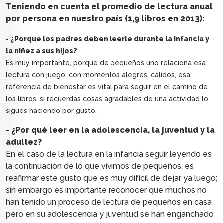
Teniendo en cuenta el promedio de lectura anual
por persona en nuestro país (1,9 libros en 2013):
- ¿Porque los padres deben leerle durante la Infancia y
la niñez a sus hijos?
Es muy importante, porque de pequeños uno relaciona esa
lectura con juego, con momentos alegres, cálidos, esa
referencia de bienestar es vital para seguir en el camino de
los libros, si recuerdas cosas agradables de una actividad lo
sigues haciendo por gusto.
- ¿Por qué leer en la adolescencia, la juventud y la
adultez?
En el caso de la lectura en la infancia seguir leyendo es
la continuación de lo que vivimos de pequeños, es
reafirmar este gusto que es muy difícil de dejar ya luego;
sin embargo es importante reconocer que muchos no
han tenido un proceso de lectura de pequeños en casa
pero en su adolescencia y juventud se han enganchado