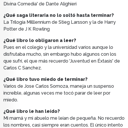
Divina Comedia' de Dante Alighieri
¿Qué saga literaria no lo soltó hasta terminar?
La Trilogía Milllennium de Stieg Larsson y la de Harry
Potter de J K Rowling
¿Qué libro lo obligaron a leer?
Pues en el colegio y la universidad varios aunque lo
disfrutaba mucho, sin embargo hubo algunos con los
que sufrí, el que más recuerdo 'Juventud en Éxtasis' de
Carlos C Sanchez.
¿Qué libro tuvo miedo de terminar?
Varios de Jose Carlos Somoza, maneja un suspenso
increíble, algunas veces me tocó parar de leer por
miedo.
¿Qué libro le han leído?
Mi mamá y mi abuelo me leían de pequeña. No recuerdo
los nombres, casi siempre eran cuentos. El único intento