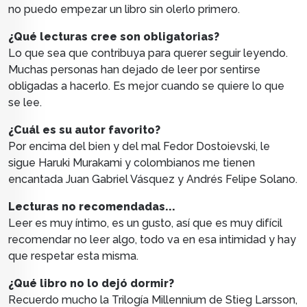
no puedo empezar un libro sin olerlo primero.
¿Qué lecturas cree son obligatorias?
Lo que sea que contribuya para querer seguir leyendo.
Muchas personas han dejado de leer por sentirse
obligadas a hacerlo. Es mejor cuando se quiere lo que
se lee.
¿Cuál es su autor favorito?
Por encima del bien y del mal Fedor Dostoievski, le
sigue Haruki Murakami y colombianos me tienen
encantada Juan Gabriel Vásquez y Andrés Felipe Solano.
Lecturas no recomendadas...
Leer es muy íntimo, es un gusto, así que es muy difícil
recomendar no leer algo, todo va en esa intimidad y hay
que respetar esta misma.
¿Qué libro no lo dejó dormir?
Recuerdo mucho la Trilogía Millennium de Stieg Larsson,