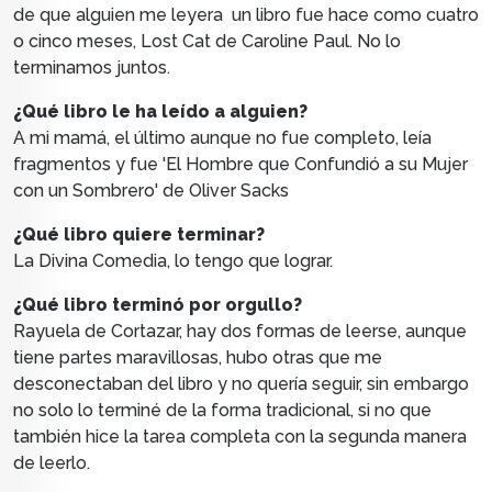
de que alguien me leyera un libro fue hace como cuatro
o cinco meses, Lost Cat de Caroline Paul. No lo
terminamos juntos.
¿Qué libro le ha leído a alguien?
A mi mamá, el último aunque no fue completo, leía
fragmentos y fue 'El Hombre que Confundió a su Mujer
con un Sombrero' de Oliver Sacks
¿Qué libro quiere terminar?
La Divina Comedia, lo tengo que lograr.
¿Qué libro terminó por orgullo?
Rayuela de Cortazar, hay dos formas de leerse, aunque
tiene partes maravillosas, hubo otras que me
desconectaban del libro y no quería seguir, sin embargo
no solo lo terminé de la forma tradicional, si no que
también hice la tarea completa con la segunda manera
de leerlo.