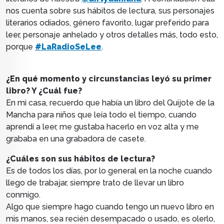
nos cuenta sobre sus hábitos de lectura, sus personajes
literarios odiados, género favorito, lugar preferido para
leer, personaje anhelado y otros detalles más, todo esto,
porque
#LaRadioSeLee
.
¿En qué momento y circunstancias leyó su primer
libro? Y ¿Cuál fue?
En mi casa, recuerdo que había un libro del Quijote de la
Mancha para niños que leía todo el tiempo, cuando
aprendí a leer, me gustaba hacerlo en voz alta y me
grababa en una grabadora de casete.
¿Cuáles son sus hábitos de lectura?
Es de todos los días, por lo general en la noche cuando
llego de trabajar, siempre trato de llevar un libro
conmigo.
Algo que siempre hago cuando tengo un nuevo libro en
mis manos, sea recién desempacado o usado, es olerlo,