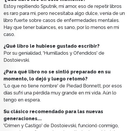
Estoy repitiendo Sputnik, mi amor, eso de repetir libros
es raro para mi, pero necesitaba algo dulce, venia de un
libro fuerte sobre casos de enfermedades mentales.
Hay que tener balances, es sano, por lo menos en mi
caso.
¿Qué libro le hubiese gustado escribir?
Por su genialidad, 'Humillados y Ofendidos' de
Dostoievski.
¿Para qué libro no se sintió preparado en su
momento, lo dejó y luego retomó?
'Lo que no tiene nombre' de Piedad Bonnett, por esos
días sufrí una pérdida muy grande en mi vida. Aún lo
tengo en espera.
Su clásico recomendado para las nuevas
generaciones...
'Crimen y Castigo' de Dostoievski, funcionó conmigo,