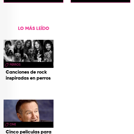
2026
LO MÁS LEÍDO
PERROS
Canciones de rock
inspiradas en perros
CINE
Cinco películas para