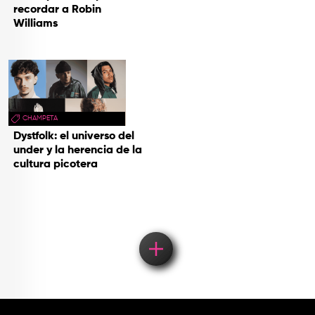
recordar a Robin
Williams
CHAMPETA
Dystfolk: el universo del
under y la herencia de la
cultura picotera