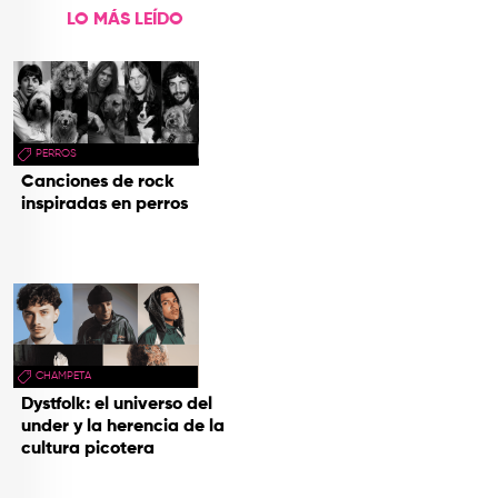
LO MÁS LEÍDO
PERROS
Canciones de rock
inspiradas en perros
CHAMPETA
Dystfolk: el universo del
under y la herencia de la
cultura picotera