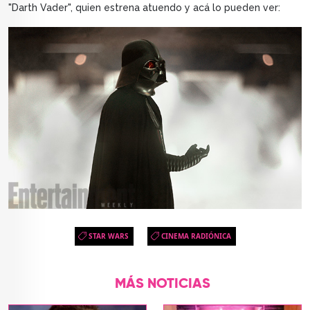
"Darth Vader", quien estrena atuendo y acá lo pueden ver:
STAR WARS
CINEMA RADIÓNICA
MÁS NOTICIAS