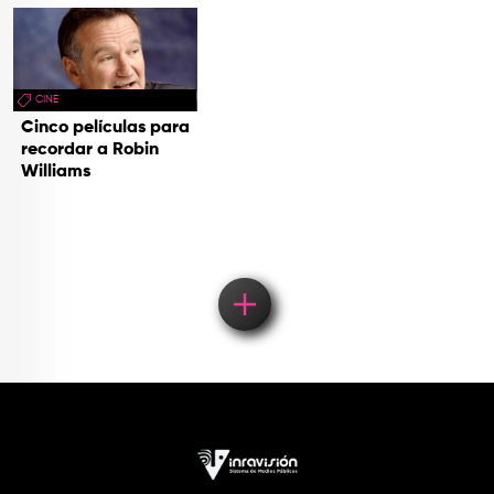
CINE
Cinco películas para
recordar a Robin
Williams