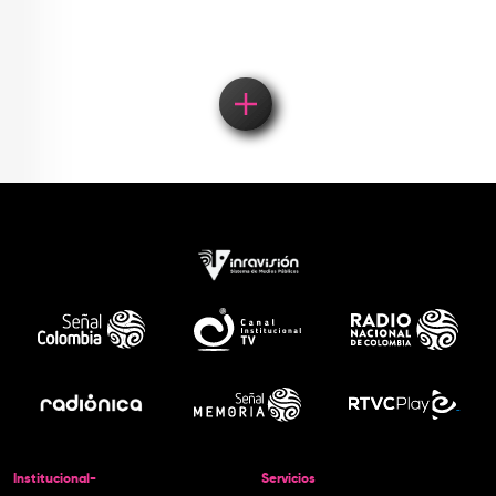
Institucional-
Servicios