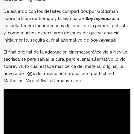
De acuerdo con los detalles compartidos por Goldsman
sobre la línea de tiempo y la historia de
Soy leyenda 2,
la
secuela tendrá lugar décadas después de la primera película
y, como muchos especularon después de que se anunció
inicialmente, seguirá el final alternativo de
Soy leyenda.
El final original de la adaptación cinematográfica vio a Neville
sacrificarse para salvar la cura, pero el final alternativo lo vio
sobrevivir, lo cual estaba más cerca del material original: la
novela de 1954 del mismo nombre escrito por Richard
Matheson. Mire el final alternativo aquí.