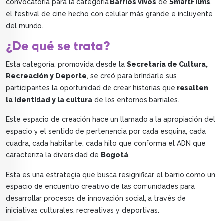
convocatoria para la categoría
Barrios vivos
de
SmartFilms
,
el festival de cine hecho con celular más grande e incluyente
del mundo.
¿De qué se trata?
Esta categoría, promovida desde la
Secretaría de Cultura,
Recreación y Deporte
, se creó para brindarle sus
participantes la oportunidad de crear historias que
resalten
la identidad y la cultura
de los entornos barriales.
Este espacio de creación hace un llamado a la apropiación del
espacio y el sentido de pertenencia por cada esquina, cada
cuadra, cada habitante, cada hito que conforma el ADN que
caracteriza la diversidad de
Bogotá
.
Esta es una estrategia que busca resignificar el barrio como un
espacio de encuentro creativo de las comunidades para
desarrollar procesos de innovación social, a través de
iniciativas culturales, recreativas y deportivas.