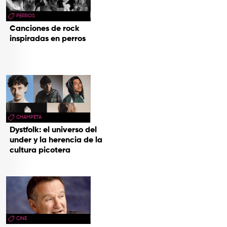
PERROS
Canciones de rock
inspiradas en perros
CHAMPETA
Dystfolk: el universo del
under y la herencia de la
cultura picotera
CINE