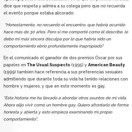
dice que respeta y admira a su colega pero que no recuerda
el evento porque estaba alicorado:
"Honestamente, no recuerdo el encuentro, que habría ocurrido
hace más de 30 años. Pero si me comporté como él describe, le
debo mi más sincera disculpa por lo que habría sido un
comportamiento ebrio profundamente inapropiado"
En el comunicado el ganador de dos premios Óscar por sus
papeles en
The Usual Suspects
(1995) y
American Beauty
(1999) también hace referencia a sus preferencias sexuales
admitiendo que durante toda su vida ha tenido relaciones con
hombre y mujeres, y que en este momento es gay.
"Esta historia me ha llevado a abordar otros asuntos de mi vida.
Ahora elijo vivir como un hombre gay. Quiero afrontarlo de forma
honesta y abierta y esto empieza examinando mi propio
comportamiento".