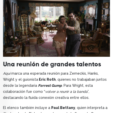
Una reunión de grandes talentos
Aquí
marca una esperada reunión para Zemeckis, Hanks,
Wright y el guionista
Eric Roth
, quienes no trabajaban juntos
desde la legendaria
Forrest Gump
. Para Wright, esta
colaboración fue como “
volver a reunir a la banda
”,
destacando la fluida conexión creativa entre ellos.
El elenco también incluye a
Paul Bettany
, quien interpreta a