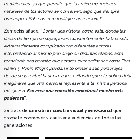
tradicionales, ya que permite que las microexpresiones
naturales de los actores se conserven, algo que siempre
preocupó a Bob con el maquillaje convencional
”.
Zemeckis añade: “
Contar una historia como esta, donde las
líneas de tiempo se superponen constantemente, habría sido
extremadamente complicado con diferentes actores
interpretando al mismo personaje en distintas etapas. Esta
tecnología nos permite que actores extraordinarios como Tom
Hanks y Robin Wright puedan interpretar a sus personajes
desde su juventud hasta la vejez, evitando que el público deba
imaginarse que otra persona representa a la misma persona
más joven.
Eso crea una conexión emocional mucho más
poderosa
”.
Se trata de
una obra maestra visual y emocional
que
promete conmover y cautivar a audiencias de todas las
generaciones.