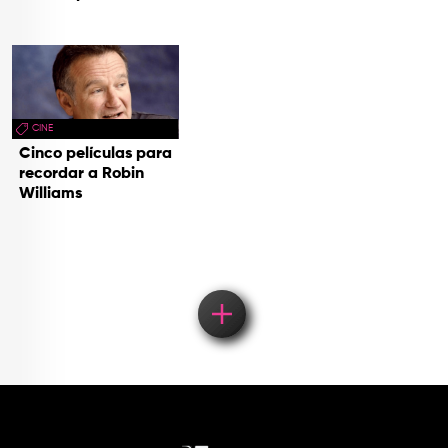
CINE
Cinco películas para
recordar a Robin
Williams