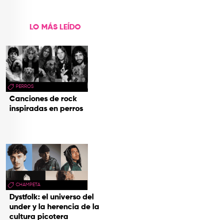
LO MÁS LEÍDO
PERROS
Canciones de rock
inspiradas en perros
CHAMPETA
Dystfolk: el universo del
under y la herencia de la
cultura picotera