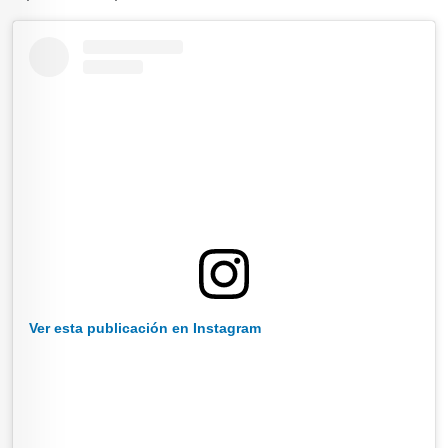
Ver esta publicación en Instagram