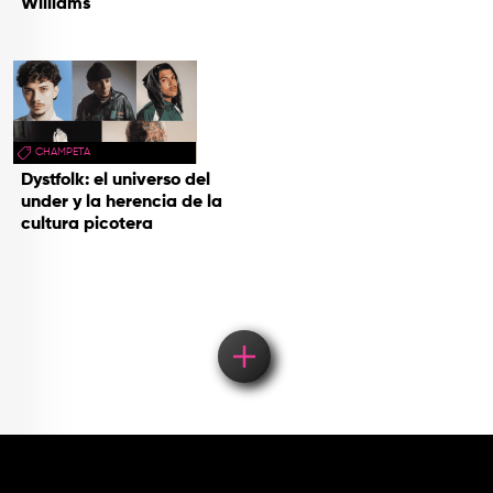
Williams
CHAMPETA
Dystfolk: el universo del
under y la herencia de la
cultura picotera