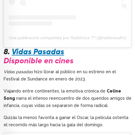
Una publicación compartida por Radiónica ?? (@radionicafm)
8.
Vidas Pasadas
Disponible en cines
Vidas pasadas
hizo llorar al público en su estreno en el
Festival de Sundance en enero de 2023.
Viajando entre continentes, la emotiva crónica de
Celine
Song
narra el intenso reencuentro de dos queridos amigos de
infancia, cuyas vidas se separaron de forma radical.
Quizás la menos favorita a ganar el Oscar, la película ostenta
el recorrido más largo hacia la gala del domingo.