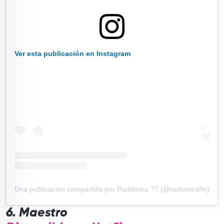
Ver esta publicación en Instagram
Una publicación compartida por Radiónica ?? (@radionicafm)
6. Maestro