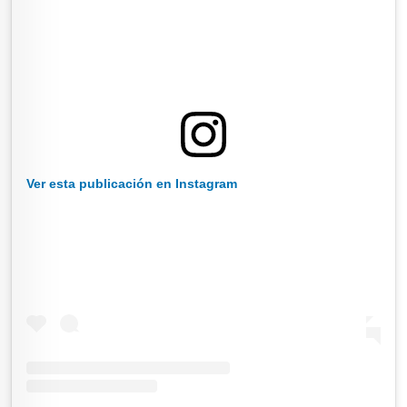
Ver esta publicación en Instagram