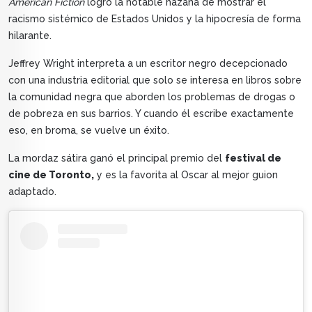
American Fiction
logró la notable hazaña de mostrar el
racismo sistémico de Estados Unidos y la hipocresía de forma
hilarante.
Jeffrey Wright interpreta a un escritor negro decepcionado
con una industria editorial que solo se interesa en libros sobre
la comunidad negra que aborden los problemas de drogas o
de pobreza en sus barrios. Y cuando él escribe exactamente
eso, en broma, se vuelve un éxito.
La mordaz sátira ganó el principal premio del
festival de
cine de Toronto,
y es la favorita al Oscar al mejor guion
adaptado.