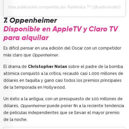
Una publicación compartida por Radiónica ?? (@radionicafm)
7. Oppenheimer
Disponible en AppleTV y Claro TV
para alquilar
Es difícil pensar en una edición del Oscar con un competidor
más claro que
Oppenheimer
.
El drama de
Christopher Nolan
sobre el padre de la bomba
atómica conquistó a la crítica, recaudó casi 1.000 millones de
dólares en taquilla y ganó casi todos los premios principales
de la temporada en Hollywood.
Un éxito a la antigua, con un presupuesto de 100 millones de
dólares,
Oppenheimer
puede poner fin a la reciente tendencia
de películas independientes que se llevan el mayor premio
de la noche.