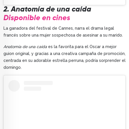
2. Anatomía de una caída
Disponible en cines
La ganadora del festival de Cannes, narra el drama legal
francés sobre una mujer sospechosa de asesinar a su marido.
Anatomía de una caída
es la favorita para el Oscar a mejor
guion original, y gracias a una creativa campaña de promoción,
centrada en su adorable estrella perruna, podría sorprender el
domingo.