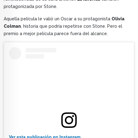
protagonizada por Stone.
Aquella película le valió un Oscar a su protagonista
Olivia
Colman
, historia que podría repetirse con Stone. Pero el
premio a mejor película parece fuera del alcance.
Ver esta publicación en Instagram