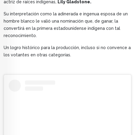
actriz de raíces indígenas,
Lily Gladstone.
Su interpretación como la adinerada e ingenua esposa de un
hombre blanco le valió una nominación que, de ganar, la
convertirá en la primera estadounidense indígena con tal
reconocimiento.
Un logro histórico para la producción, incluso si no convence a
los votantes en otras categorías.