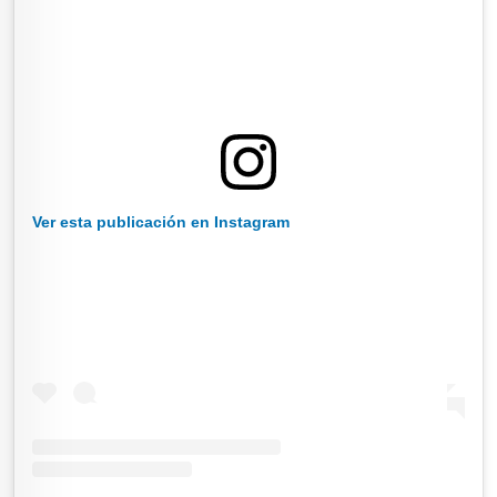
Ver esta publicación en Instagram