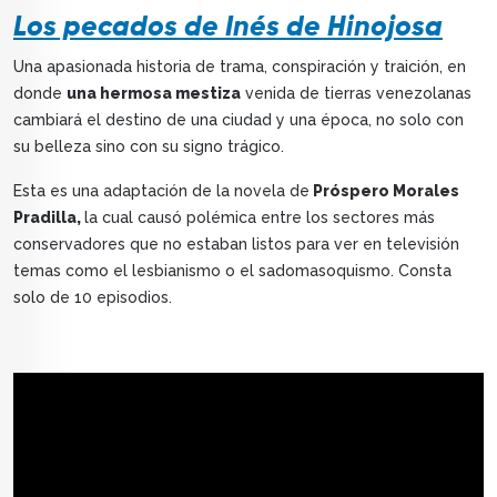
Los pecados de Inés de Hinojosa
Una apasionada historia de trama, conspiración y traición, en
donde
una hermosa mestiza
venida de tierras venezolanas
cambiará el destino de una ciudad y una época, no solo con
su belleza sino con su signo trágico.
Esta es una adaptación de la novela de
Próspero Morales
Pradilla,
la cual causó polémica entre los sectores más
conservadores que no estaban listos para ver en televisión
temas como el lesbianismo o el sadomasoquismo. Consta
solo de 10 episodios.