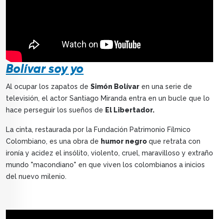
Bolívar soy yo
Al ocupar los zapatos de
Simón Bolívar
en una serie de
televisión, el actor Santiago Miranda entra en un bucle que lo
hace perseguir los sueños de
El Libertador.
La cinta, restaurada por la Fundación Patrimonio Fílmico
Colombiano, es una obra de
humor negro
que retrata con
ironía y acidez el insólito, violento, cruel, maravilloso y extraño
mundo "macondiano" en que viven los colombianos a inicios
del nuevo milenio.