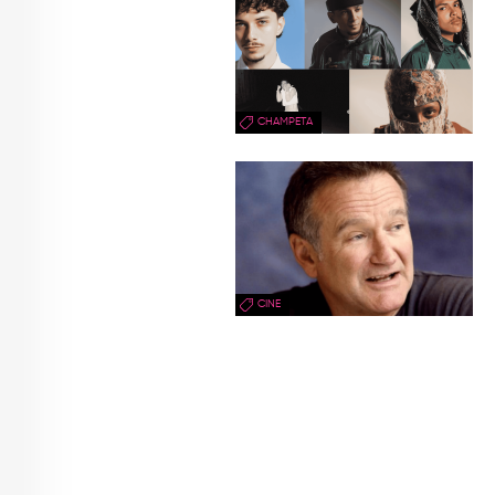
CHAMPETA
CINE