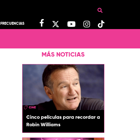
FRECUENCIAS
MÁS NOTICIAS
CINE
Cinco películas para recordar a
Robin Williams