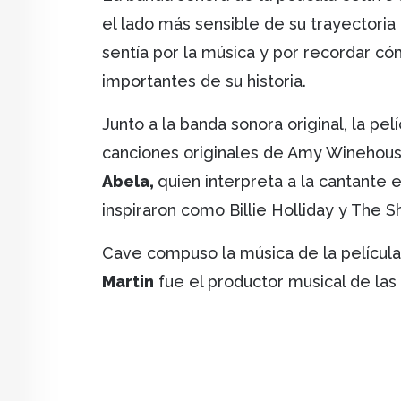
el lado más sensible de su trayectori
sentía por la música y por recordar 
importantes de su historia.
Junto a la banda sonora original, la pel
canciones originales de Amy Winehous
Abela,
quien interpreta a la cantante e
inspiraron como Billie Holliday y The S
Cave compuso la música de la película
Martin
fue el productor musical de las 