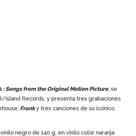
 : Songs from the Original Motion Picture
, se
/Island Records, y presenta tres grabaciones
nehouse,
Frank
y tres canciones de su icónico
inilo negro de 140 g, en vinilo color naranja