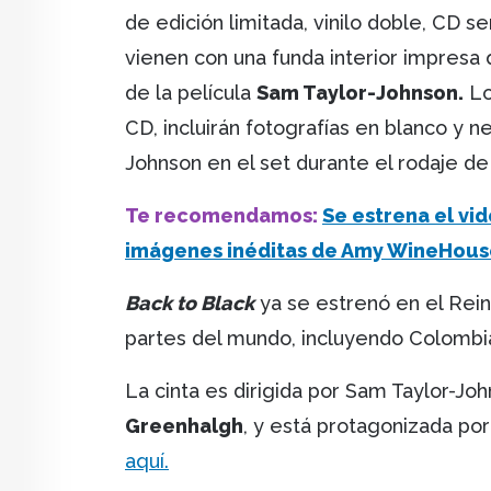
de edición limitada, vinilo doble, CD se
vienen con una funda interior impresa 
de la película
Sam Taylor-Johnson.
Lo
CD, incluirán fotografías en blanco y 
Johnson en el set durante el rodaje de 
Te recomendamos:
Se estrena el vid
imágenes inéditas de Amy WineHous
Back to Black
ya se estrenó en el Reino
partes del mundo, incluyendo Colombi
La cinta es dirigida por Sam Taylor-Joh
Greenhalgh
, y está protagonizada po
aquí.