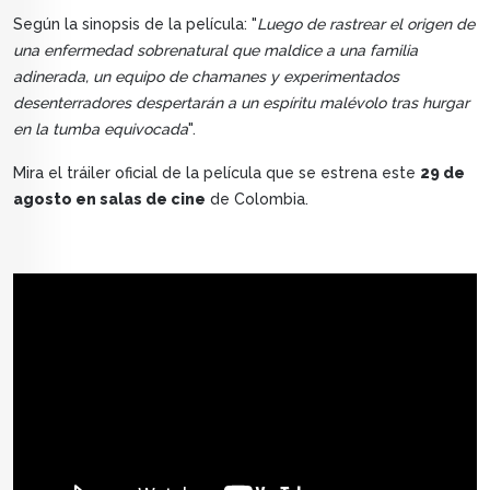
Según la sinopsis de la película: "
Luego de rastrear el origen de
una enfermedad sobrenatural que maldice a una familia
adinerada, un equipo de chamanes y experimentados
desenterradores despertarán a un espíritu malévolo tras hurgar
en la tumba equivocada
".
Mira el tráiler oficial de la película que se estrena este
29 de
agosto en salas de cine
de Colombia.