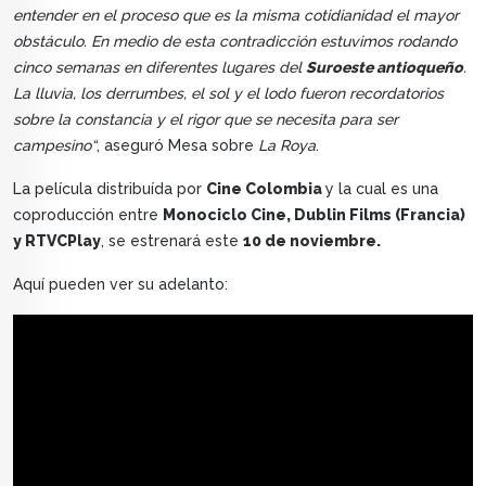
entender en el proceso que es la misma cotidianidad el mayor
obstáculo. En medio de esta contradicción estuvimos rodando
cinco semanas en diferentes lugares del
Suroeste antioqueño
.
La lluvia, los derrumbes, el sol y el lodo fueron recordatorios
sobre la constancia y el rigor que se necesita para ser
campesino“
, aseguró Mesa sobre
La Roya
.
La película distribuída por
Cine Colombia
y la cual es una
coproducción entre
Monociclo Cine, Dublin Films (Francia)
y RTVCPlay
, se estrenará este
10 de noviembre.
Aquí pueden ver su adelanto: