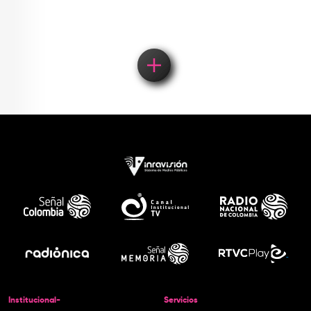
Institucional-
Servicios