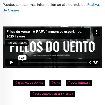
Puedes conocer más información en el sitio web del
Festival
de Cannes
.
FESTIVAL DE CANNES
CINE
DOCUMENTALES
COLOMBIANOS EN EL EXTERIOR