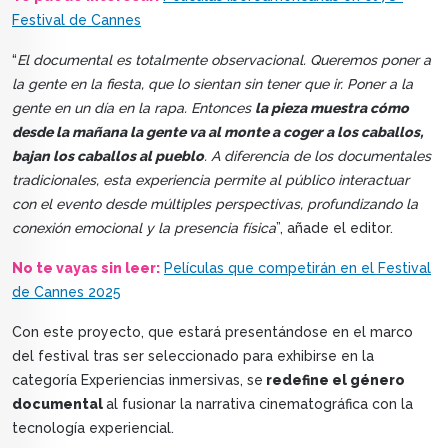
Festival de Cannes
“
El documental es totalmente observacional. Queremos poner a
la gente en la fiesta, que lo sientan sin tener que ir. Poner a la
gente en un día en la rapa. Entonces
la pieza muestra cómo
desde la mañana la gente va al monte a coger a los caballos,
bajan los caballos al pueblo
. A diferencia de los documentales
tradicionales, esta experiencia permite al público interactuar
con el evento desde múltiples perspectivas, profundizando la
conexión emocional y la presencia física
”, añade el editor.
No te vayas sin leer:
Películas que competirán en el Festival
de Cannes 2025
Con este proyecto, que estará presentándose en el marco
del festival tras ser seleccionado para exhibirse en la
categoría Experiencias inmersivas, se
redefine el género
documental
al fusionar la narrativa cinematográfica con la
tecnología experiencial.