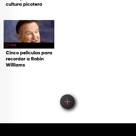
cultura picotera
CINE
Cinco películas para
recordar a Robin
Williams