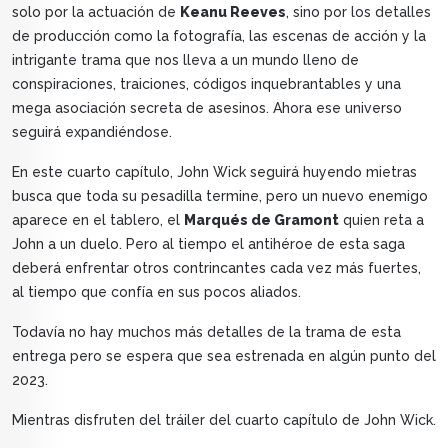
solo por la actuación de
Keanu Reeves
, sino por los detalles
de producción como la fotografía, las escenas de acción y la
intrigante trama que nos lleva a un mundo lleno de
conspiraciones, traiciones, códigos inquebrantables y una
mega asociación secreta de asesinos. Ahora ese universo
seguirá expandiéndose.
En este cuarto capítulo, John Wick seguirá huyendo mietras
busca que toda su pesadilla termine, pero un nuevo enemigo
aparece en el tablero, el
Marqués de Gramont
quien reta a
John a un duelo. Pero al tiempo el antihéroe de esta saga
deberá enfrentar otros contrincantes cada vez más fuertes,
al tiempo que confía en sus pocos aliados.
Todavía no hay muchos más detalles de la trama de esta
entrega pero se espera que sea estrenada en algún punto del
2023.
Mientras disfruten del tráiler del cuarto capítulo de John Wick.