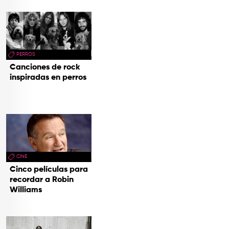
PERROS
Canciones de rock
inspiradas en perros
CINE
Cinco películas para
recordar a Robin
Williams