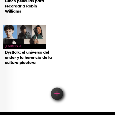
Cinco películas para
recordar a Robin
Williams
CHAMPETA
Dystfolk: el universo del
under y la herencia de la
cultura picotera