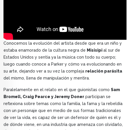
Conocemos la evolución del artista desde que era un niño y
estaba enamorado de la cultura negra de
Misisipi
al sur de
Estados Unidos y sentía ya la música con todo su cuerpo;
luego cuando conoce a Parker y cómo va evolucionando en
su arte, dejando ver a su vez la compleja
relación parásita
del mismo, llena de manipulación y mentira.
Paralelamente en el relato en el que guionistas como
Sam
Bromell, Craig Pearce y Jeremy Doner
participan se
reflexiona sobre temas como la familia, la fama y la rebeldía
con un personaje que en medio de sus formas tradicionales
de ver la vida, es capaz de ser un defensor de quién es él y
de dónde viene, en una industria que amenaza con olvidarlo,