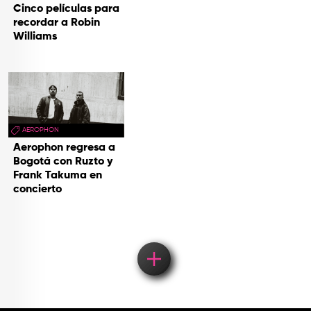
Cinco películas para
recordar a Robin
Williams
AEROPHON
Aerophon regresa a
Bogotá con Ruzto y
Frank Takuma en
concierto