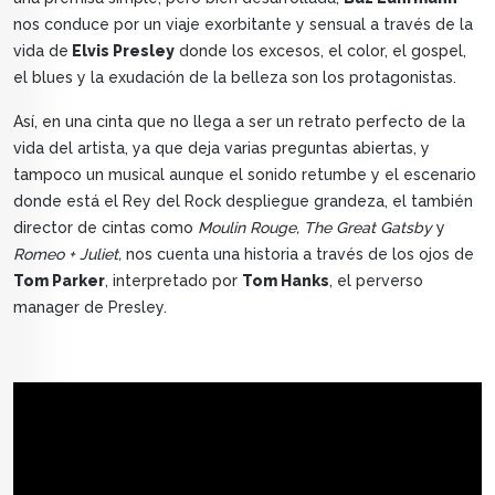
nos conduce por un viaje exorbitante y sensual a través de la
vida de
Elvis Presley
donde los excesos, el color, el gospel,
el blues y la exudación de la belleza son los protagonistas.
Así, en una cinta que no llega a ser un retrato perfecto de la
vida del artista, ya que deja varias preguntas abiertas, y
tampoco un musical aunque el sonido retumbe y el escenario
donde está el Rey del Rock despliegue grandeza, el también
director de cintas como
Moulin Rouge, The Great Gatsby
y
Romeo + Juliet,
nos cuenta una historia a través de los ojos de
Tom Parker
, interpretado por
Tom Hanks
, el perverso
manager de Presley.