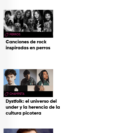
PERROS
Canciones de rock
inspiradas en perros
CHAMPETA
Dystfolk: el universo del
under y la herencia de la
cultura picotera