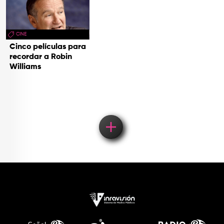
CINE
Cinco películas para
recordar a Robin
Williams