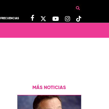
FRECUENCIAS
MÁS NOTICIAS