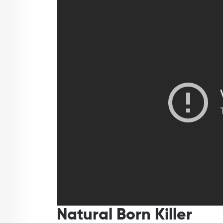
Natural Born Killer