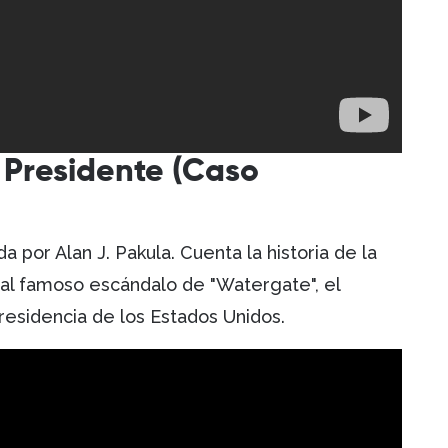
 Presidente (Caso
a por Alan J. Pakula. Cuenta la historia de la
 al famoso escándalo de "Watergate", el
presidencia de los Estados Unidos.