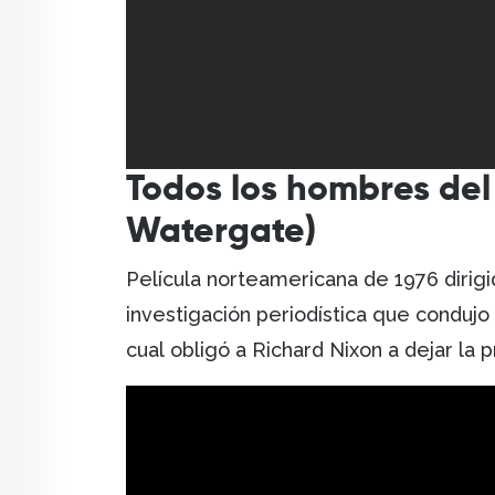
Todos los hombres del
Watergate)
Película norteamericana de 1976 dirigid
investigación periodística que condujo
cual obligó a Richard Nixon a dejar la 