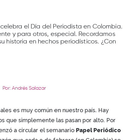
 celebra el Día del Periodista en Colombia.
nte y para otros, especial. Recordamos
 historia en hechos periodísticos. ¿Con
Por: Andrés Salazar
ales es muy común en nuestro país. Hay
ros que simplemente las pasan por alto. Por
nzó a circular el semanario
Papel Periódico