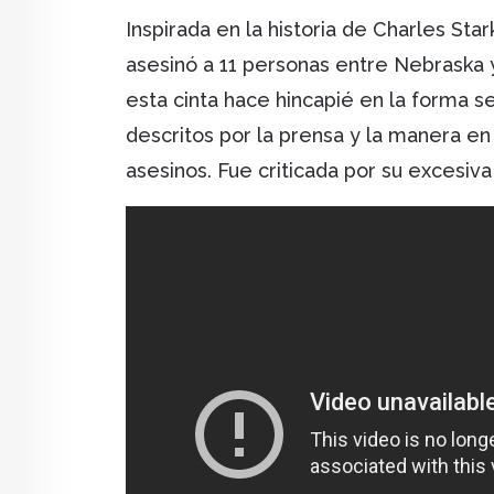
Inspirada en la historia de Charles Sta
asesinó a 11 personas entre Nebraska 
esta cinta hace hincapié en la forma s
descritos por la prensa y la manera en
asesinos. Fue criticada por su excesiva