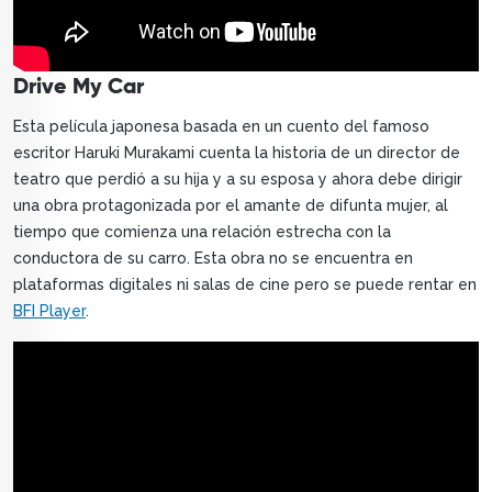
Drive My Car
Esta película japonesa basada en un cuento del famoso
escritor Haruki Murakami cuenta la historia de un director de
teatro que perdió a su hija y a su esposa y ahora debe dirigir
una obra protagonizada por el amante de difunta mujer, al
tiempo que comienza una relación estrecha con la
conductora de su carro. Esta obra no se encuentra en
plataformas digitales ni salas de cine pero se puede rentar en
BFI Player
.