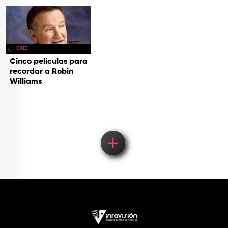
CINE
Cinco películas para
recordar a Robin
Williams