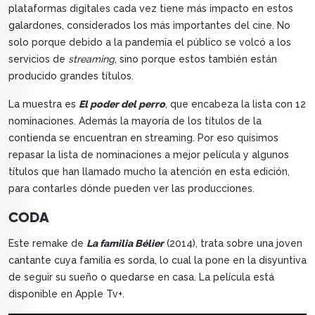
plataformas digitales cada vez tiene más impacto en estos
galardones, considerados los más importantes del cine. No
solo porque debido a la pandemia el público se volcó a los
servicios de
streaming
, sino porque estos también están
producido grandes títulos.
La muestra es
El poder del perro
, que encabeza la lista con 12
nominaciones. Además la mayoría de los títulos de la
contienda se encuentran en streaming. Por eso quisimos
repasar la lista de nominaciones a mejor película y algunos
títulos que han llamado mucho la atención en esta edición,
para contarles dónde pueden ver las producciones.
CODA
Este remake de
La familia Bélier
(2014), trata sobre una joven
cantante cuya familia es sorda, lo cual la pone en la disyuntiva
de seguir su sueño o quedarse en casa. La película está
disponible en Apple Tv+.