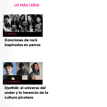
LO MÁS LEÍDO
PERROS
Canciones de rock
inspiradas en perros
CHAMPETA
Dystfolk: el universo del
under y la herencia de la
cultura picotera