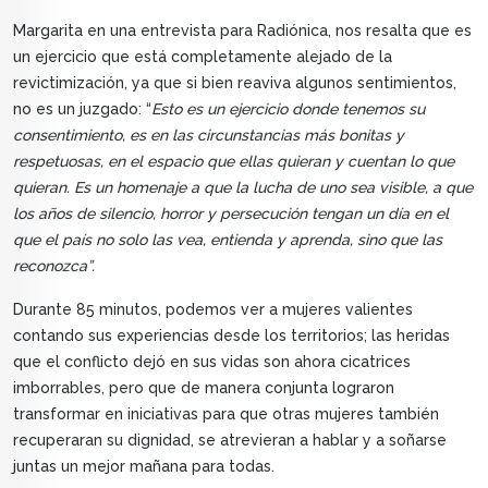
Margarita en una entrevista para Radiónica, nos resalta que es
un ejercicio que está completamente alejado de la
revictimización, ya que si bien reaviva algunos sentimientos,
no es un juzgado: “
Esto es un ejercicio donde tenemos su
consentimiento, es en las circunstancias más bonitas y
respetuosas, en el espacio que ellas quieran y cuentan lo que
quieran. Es un homenaje a que la lucha de uno sea visible, a que
los años de silencio, horror y persecución tengan un día en el
que el país no solo las vea, entienda y aprenda, sino que las
reconozca”.
Durante 85 minutos, podemos ver a mujeres valientes
contando sus experiencias desde los territorios; las heridas
que el conflicto dejó en sus vidas son ahora cicatrices
imborrables, pero que de manera conjunta lograron
transformar en iniciativas para que otras mujeres también
recuperaran su dignidad, se atrevieran a hablar y a soñarse
juntas un mejor mañana para todas.