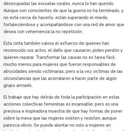
desocupadas las escuelas rurales, nunca lo han querido.
Aunque son conscientes de que la guerra no ha terminado, y
no está cerca de hacerlo, están superando el miedo,
fortaleciéndose y acompañándose con una red de amor que
desea con vehemencia la no repetición.
Esta cinta también valora el esfuerzo de quienes han
reconocido sus actos, el daño que causaron, piden perdón y
quieren reparar. Transformar las causas no es tarea fácil,
mucho menos para mujeres que fueron responsables de
atrocidades siendo victimarias, pero a la vez víctimas de las
circunstancias que las acorralaron a hacer parte de algún
grupo armado.
El trabajo que hay detrás de toda la participación en estas
acciones colectivas femeninas es incansable, pero es una
preciosa e inspiradora muestra de que hay formas de poner
sobre la mesa que las mujeres existen y resisten, aunque
parezca obvio. Se puede alentar no solo a mujeres en