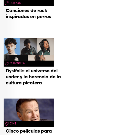
PERROS
Canciones de rock
inspiradas en perros
CHAMPETA
Dystfolk: el universo del
under y la herencia de la
cultura picotera
CINE
Cinco películas para