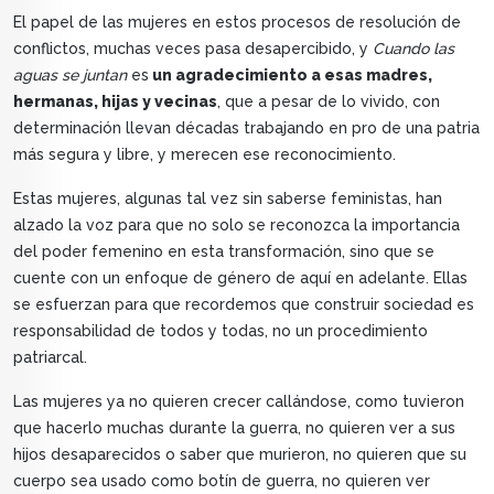
El papel de las mujeres en estos procesos de resolución de
conflictos, muchas veces pasa desapercibido, y
Cuando las
aguas se juntan
es
un agradecimiento a esas madres,
hermanas, hijas y vecinas
, que a pesar de lo vivido, con
determinación llevan décadas trabajando en pro de una patria
más segura y libre, y merecen ese reconocimiento.
Estas mujeres, algunas tal vez sin saberse feministas, han
alzado la voz para que no solo se reconozca la importancia
del poder femenino en esta transformación, sino que se
cuente con un enfoque de género de aquí en adelante. Ellas
se esfuerzan para que recordemos que construir sociedad es
responsabilidad de todos y todas, no un procedimiento
patriarcal.
Las mujeres ya no quieren crecer callándose, como tuvieron
que hacerlo muchas durante la guerra, no quieren ver a sus
hijos desaparecidos o saber que murieron, no quieren que su
cuerpo sea usado como botín de guerra, no quieren ver