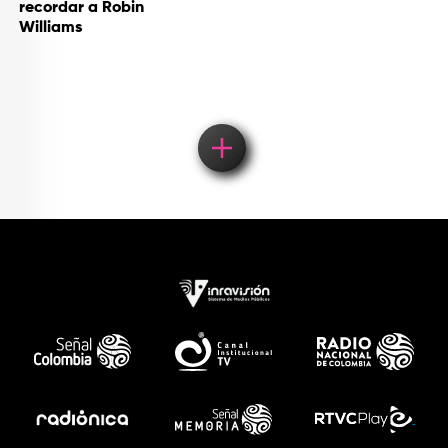
recordar a Robin
Williams