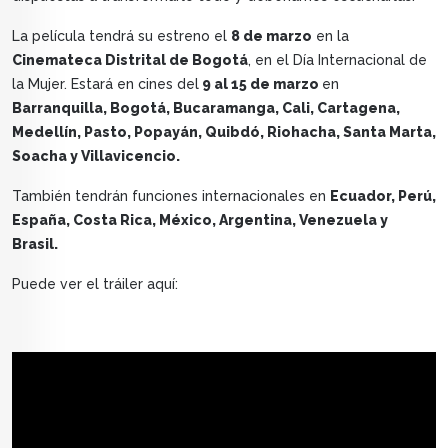
La película tendrá su estreno el
8 de marzo
en la
Cinemateca Distrital de Bogotá
, en el Día Internacional de
la Mujer. Estará en cines del
9 al 15 de marzo
en
Barranquilla, Bogotá, Bucaramanga, Cali, Cartagena,
Medellín, Pasto, Popayán, Quibdó, Riohacha, Santa Marta,
Soacha y Villavicencio.
También tendrán funciones internacionales en
Ecuador, Perú,
España, Costa Rica, México, Argentina, Venezuela y
Brasil.
Puede ver el tráiler aquí: