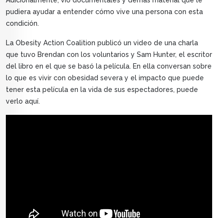
Adicionalmente, vio documentales y demás material que le
pudiera ayudar a entender cómo vive una persona con esta
condición.
La Obesity Action Coalition publicó un video de una charla
que tuvo Brendan con los voluntarios y Sam Hunter, el escritor
del libro en el que se basó la película. En ella conversan sobre
lo que es vivir con obesidad severa y el impacto que puede
tener esta película en la vida de sus espectadores, puede
verlo aquí.