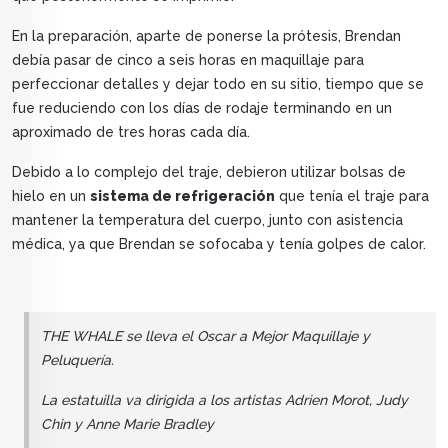
En la preparación, aparte de ponerse la prótesis, Brendan
debía pasar de cinco a seis horas en maquillaje para
perfeccionar detalles y dejar todo en su sitio, tiempo que se
fue reduciendo con los días de rodaje terminando en un
aproximado de tres horas cada día.
Debido a lo complejo del traje, debieron utilizar bolsas de
hielo en un
sistema de refrigeración
que tenía el traje para
mantener la temperatura del cuerpo, junto con asistencia
médica, ya que Brendan se sofocaba y tenía golpes de calor.
THE WHALE se lleva el Oscar a Mejor Maquillaje y
Peluquería.
La estatuilla va dirigida a los artistas Adrien Morot, Judy
Chin y Anne Marie Bradley