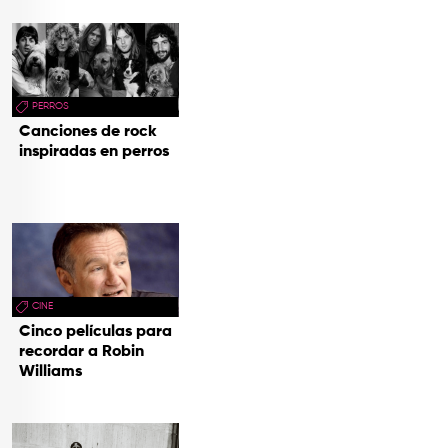
PERROS
Canciones de rock
inspiradas en perros
CINE
Cinco películas para
recordar a Robin
Williams