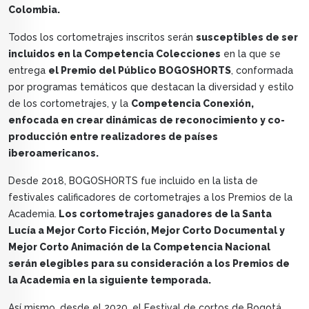
Colombia.
Todos los cortometrajes inscritos serán
susceptibles de ser
incluidos en la Competencia Colecciones
en la que se
entrega
el Premio del Público BOGOSHORTS
, conformada
por programas temáticos que destacan la diversidad y estilo
de los cortometrajes, y la
Competencia Conexión,
enfocada en crear dinámicas de reconocimiento y co-
producción entre realizadores de países
iberoamericanos.
Desde 2018, BOGOSHORTS fue incluido en la lista de
festivales calificadores de cortometrajes a los Premios de la
Academia.
Los cortometrajes ganadores de la Santa
Lucía a Mejor Corto Ficción, Mejor Corto Documental y
Mejor Corto Animación de la Competencia Nacional
serán elegibles para su consideración a los Premios de
la Academia en la siguiente temporada.
Así mismo, desde el 2020, el Festival de cortos de Bogotá