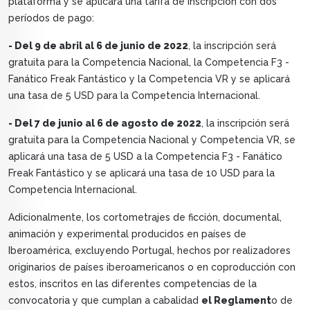
plataforma y se aplicará una tarifa de inscripción con dos
períodos de pago:
- Del 9 de abril al 6 de junio de 2022
, la inscripción será
gratuita para la Competencia Nacional, la Competencia F3 -
Fanático Freak Fantástico y la Competencia VR y se aplicará
una tasa de 5 USD para la Competencia Internacional.
- Del 7 de junio al 6 de agosto de 2022
, la inscripción será
gratuita para la Competencia Nacional y Competencia VR, se
aplicará una tasa de 5 USD a la Competencia F3 - Fanático
Freak Fantástico y se aplicará una tasa de 10 USD para la
Competencia Internacional.
Adicionalmente, los cortometrajes de ficción, documental,
animación y experimental producidos en países de
Iberoamérica, excluyendo Portugal, hechos por realizadores
originarios de países iberoamericanos o en coproducción con
estos, inscritos en las diferentes competencias de la
convocatoria y que cumplan a cabalidad
el Reglament
o de