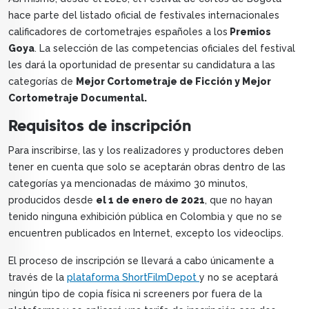
hace parte del listado oficial de festivales internacionales
calificadores de cortometrajes españoles a los
Premios
Goya
. La selección de las competencias oficiales del festival
les dará la oportunidad de presentar su candidatura a las
categorías de
Mejor Cortometraje de Ficción y Mejor
Cortometraje Documental.
Requisitos de inscripción
Para inscribirse, las y los realizadores y productores deben
tener en cuenta que solo se aceptarán obras dentro de las
categorías ya mencionadas de máximo 30 minutos,
producidos desde
el 1 de enero de 2021
, que no hayan
tenido ninguna exhibición pública en Colombia y que no se
encuentren publicados en Internet, excepto los videoclips.
El proceso de inscripción se llevará a cabo únicamente a
través de la
plataforma ShortFilmDepot
y no se aceptará
ningún tipo de copia física ni screeners por fuera de la