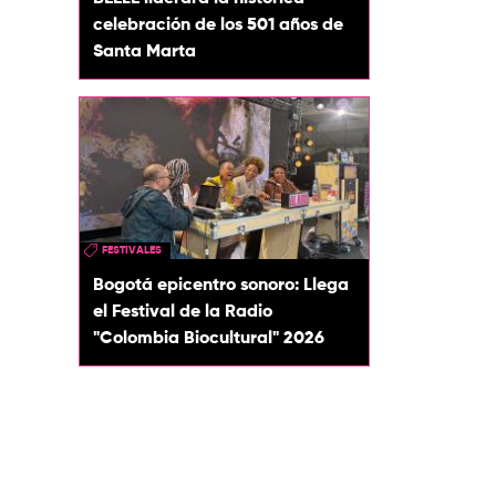
celebración de los 501 años de
Santa Marta
FESTIVALES
Bogotá epicentro sonoro: Llega
el Festival de la Radio
"Colombia Biocultural" 2026