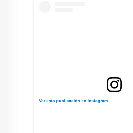
Ver esta publicación en Instagram