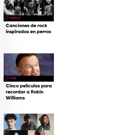
PERROS
Canciones de rock
inspiradas en perros
CINE
Cinco películas para
recordar a Robin
Williams