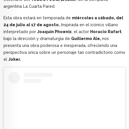
argentina La Cuarta Pared.
Esta obra estará en temporada de
miércoles a sábado, del
24 de julio al 17 de agosto.
Inspirada en el icónico villano
interpretado por
Joaquin Phoenix
, el actor
Horacio Rafart
,
bajo la dirección y dramaturgia de
Guillermo Ale,
nos
presenta una obra poderosa e inesperada, ofreciendo una
perspectiva única sobre un personaje tan contradictorio como
el
Joker.