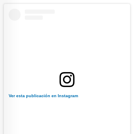
Ver esta publicación en Instagram