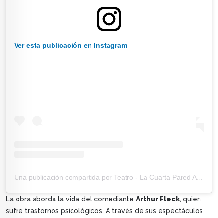
Ver esta publicación en Instagram
Una publicación compartida por Teatro - La Cuarta Pared Argentina (@lacuartaparedargentina)
La obra aborda la vida del comediante
Arthur Fleck
, quien
sufre trastornos psicológicos. A través de sus espectáculos