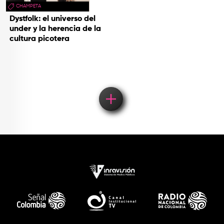
CHAMPETA
Dystfolk: el universo del
under y la herencia de la
cultura picotera