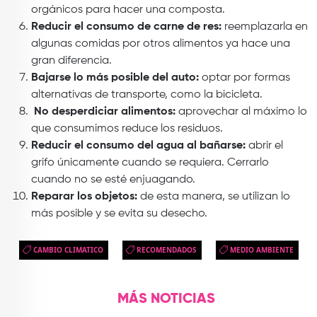
orgánicos para hacer una composta.
Reducir el consumo de carne de res:
reemplazarla en
algunas comidas por otros alimentos ya hace una
gran diferencia.
Bajarse lo más posible del auto:
optar por formas
alternativas de transporte, como la bicicleta.
No desperdiciar alimentos:
aprovechar al máximo lo
que consumimos reduce los residuos.
Reducir el consumo del agua al bañarse:
abrir el
grifo únicamente cuando se requiera. Cerrarlo
cuando no se esté enjuagando.
Reparar los objetos:
de esta manera, se utilizan lo
más posible y se evita su desecho.
CAMBIO CLIMATICO
RECOMENDADOS
MEDIO AMBIENTE
MÁS NOTICIAS