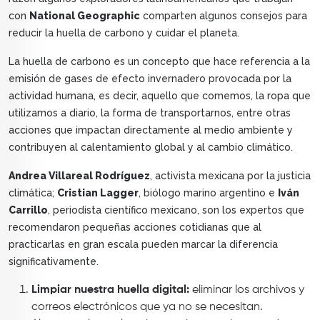
con
National Geographic
comparten algunos consejos para
reducir la huella de carbono y cuidar el planeta.
La huella de carbono es un concepto que hace referencia a la
emisión de gases de efecto invernadero provocada por la
actividad humana, es decir, aquello que comemos, la ropa que
utilizamos a diario, la forma de transportarnos, entre otras
acciones que impactan directamente al medio ambiente y
contribuyen al calentamiento global y al cambio climático.
Andrea Villareal Rodríguez
, activista mexicana por la justicia
climática;
Cristian Lagger
, biólogo marino argentino e
Iván
Carrillo
, periodista científico mexicano, son los expertos que
recomendaron pequeñas acciones cotidianas que al
practicarlas en gran escala pueden marcar la diferencia
significativamente.
Limpiar nuestra huella digital:
eliminar los archivos y
correos electrónicos que ya no se necesitan.