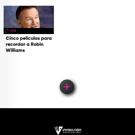
CINE
Cinco películas para
recordar a Robin
Williams