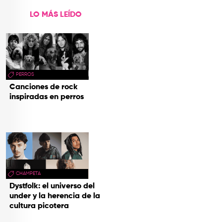
LO MÁS LEÍDO
PERROS
Canciones de rock
inspiradas en perros
CHAMPETA
Dystfolk: el universo del
under y la herencia de la
cultura picotera