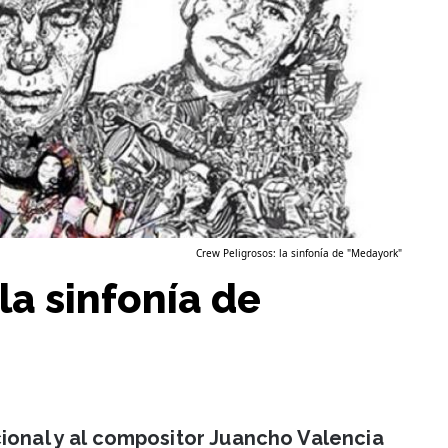
Crew Peligrosos: la sinfonía de "Medayork"
la sinfonía de
ional y al compositor Juancho Valencia