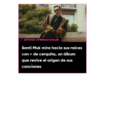
ARTISTAS INTERNACIONALES
Santi Muk mira hacia sus raíces
con + de cerquita, un álbum
que revive el origen de sus
canciones