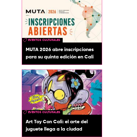
EVENTOS CULTURALES
MUTA 2026 abre inscripciones
para su quinta edición en Cali
EVENTOS CULTURALES
Art Toy Con Cali: el arte del
juguete llega a la ciudad