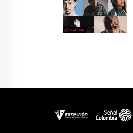
CHAMPETA