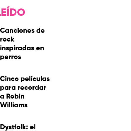
LEÍDO
Canciones de
rock
inspiradas en
perros
Cinco películas
para recordar
a Robin
Williams
Dystfolk: el