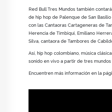
Red Bull Tres Mundos también contará
de hip hop de Palenque de San Basilio
con las Cantaoras Cartageneras de Ta
Herencia de Timbiqui, Emiliano Herrera
Silva, cantaora de Tambores de Cabild
Así, hip hop colombiano, música clásica
sonido en vivo a partir de tres mundos 
Encuentren más información en la pág