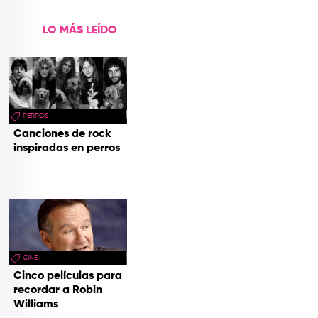
LO MÁS LEÍDO
PERROS
Canciones de rock
inspiradas en perros
CINE
Cinco películas para
recordar a Robin
Williams