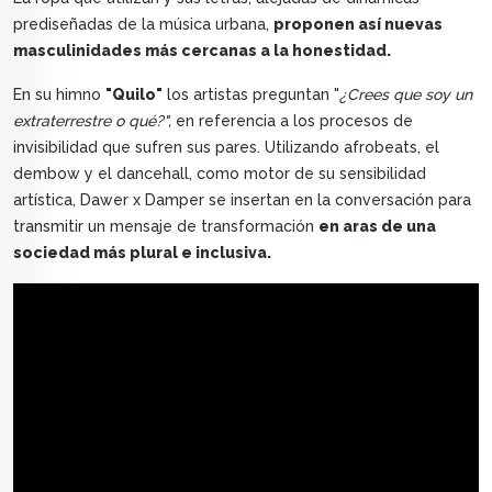
prediseñadas de la música urbana,
proponen así nuevas
masculinidades más cercanas a la honestidad.
En su himno
"Quilo"
los artistas preguntan "
¿Crees que soy un
extraterrestre o qué?",
en referencia a los procesos de
invisibilidad que sufren sus pares. Utilizando afrobeats, el
dembow y el dancehall, como motor de su sensibilidad
artística, Dawer x Damper se insertan en la conversación para
transmitir un mensaje de transformación
en aras de una
sociedad más plural e inclusiva.