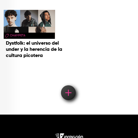
CHAMPETA
Dystfolk: el universo del
under y la herencia de la
cultura picotera