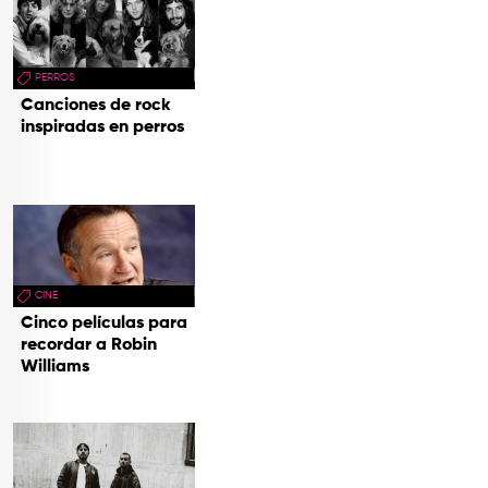
PERROS
Canciones de rock
inspiradas en perros
CINE
Cinco películas para
recordar a Robin
Williams