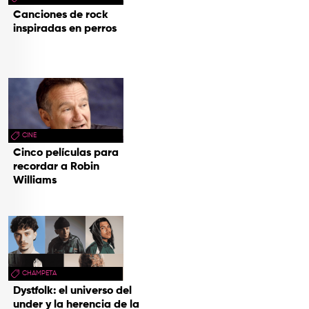
Canciones de rock
inspiradas en perros
CINE
Cinco películas para
recordar a Robin
Williams
CHAMPETA
Dystfolk: el universo del
under y la herencia de la