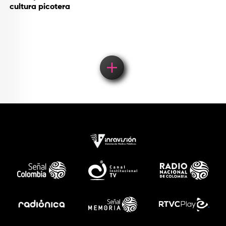
cultura picotera