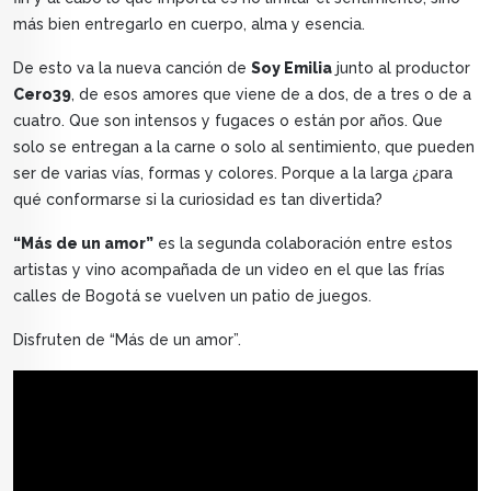
más bien entregarlo en cuerpo, alma y esencia.
De esto va la nueva canción de
Soy Emilia
junto al productor
Cero39
, de esos amores que viene de a dos, de a tres o de a
cuatro. Que son intensos y fugaces o están por años. Que
solo se entregan a la carne o solo al sentimiento, que pueden
ser de varias vías, formas y colores. Porque a la larga ¿para
qué conformarse si la curiosidad es tan divertida?
“Más de un amor”
es la segunda colaboración entre estos
artistas y vino acompañada de un video en el que las frías
calles de Bogotá se vuelven un patio de juegos.
Disfruten de “Más de un amor”.