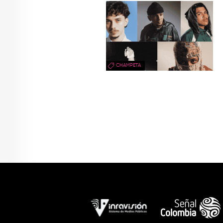
CHAMPETA