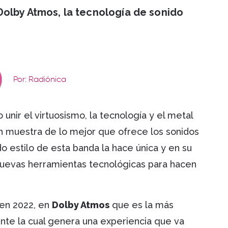
Dolby Atmos, la tecnología de sonido
Por: Radiónica
unir el virtuosismo, la tecnología y el metal
un muestra de lo mejor que ofrece los sonidos
 estilo de esta banda la hace única y en su
uevas herramientas tecnológicas para hacen
 en 2022, en
Dolby Atmos
que es la más
nte la cual genera una experiencia que va