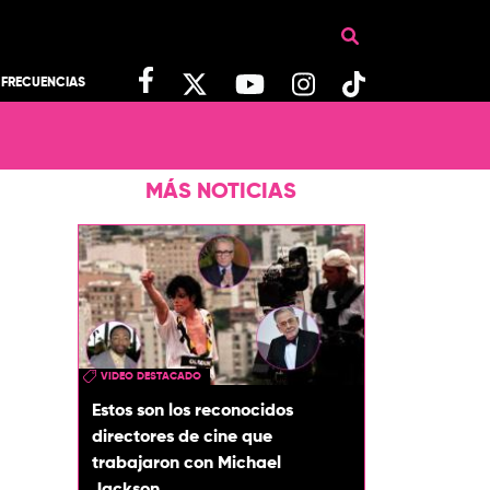
FRECUENCIAS
MÁS NOTICIAS
VIDEO DESTACADO
Estos son los reconocidos
directores de cine que
trabajaron con Michael