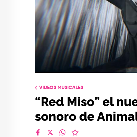
VIDEOS MUSICALES
“Red Miso” el nu
sonoro de Animal