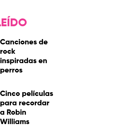
LEÍDO
Canciones de
rock
inspiradas en
perros
Cinco películas
para recordar
a Robin
Williams