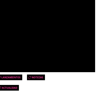
LANZAMIENTOS
NOTICIAS
ACTUALIDAD