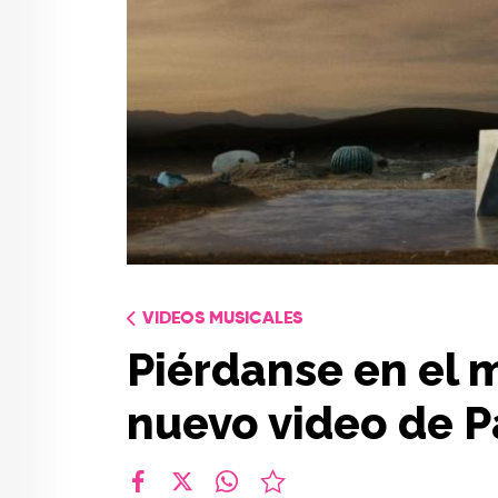
VIDEOS MUSICALES
Piérdanse en el 
nuevo video de 