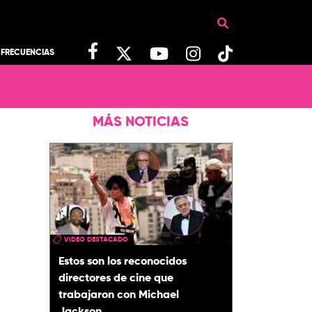
FRECUENCIAS
MÁS NOTICIAS
VIDEO DESTACADO
Estos son los reconocidos
directores de cine que
trabajaron con Michael