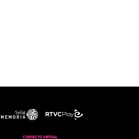
CONTACTO VIRTUAL