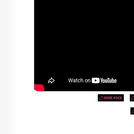
INDIE ROCK