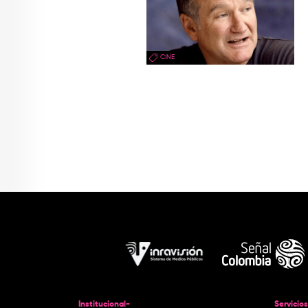
CINE
Institucional-
Servicios