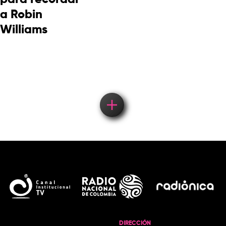
a Robin
Williams
DIRECCIÓN