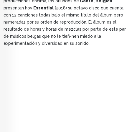
producciones encima, los oriundos de
Gante, Bélgica
presentan hoy
Essential
(2018) su octavo disco que cuenta
con 12 canciones todas bajo el mismo título del álbum pero
numeradas por su orden de reproducción. El álbum es el
resultado de horas y horas de mezclas por parte de este par
de músicos belgas que no le tieñ-nen miedo a la
experimentación y diversidad en su sonido.