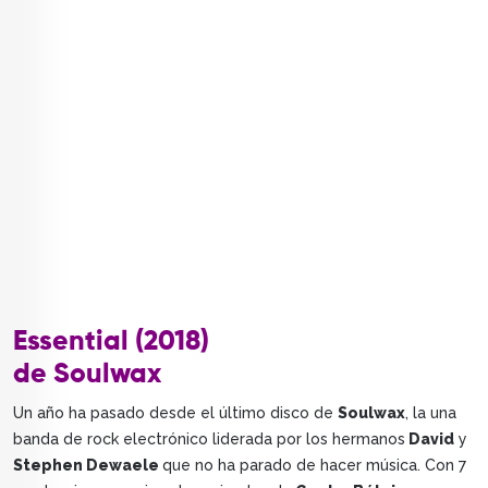
Essential (2018)
de Soulwax
Un año ha pasado desde el último disco de
Soulwax
, la una
banda de rock electrónico liderada por los hermanos
David
y
Stephen Dewaele
que no ha parado de hacer música. Con 7