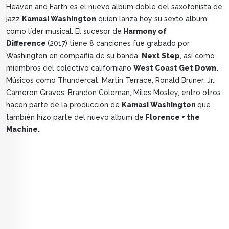
Heaven and Earth es el nuevo álbum doble del saxofonista de
jazz
Kamasi Washington
quien lanza hoy su sexto álbum
como líder musical. El sucesor de
Harmony of
Difference
(2017) tiene 8 canciones fue grabado por
Washington en compañía de su banda,
Next Step
, así como
miembros del colectivo californiano
West Coast Get Down.
Músicos como Thundercat, Martin Terrace, Ronald Bruner, Jr.,
Cameron Graves, Brandon Coleman, Miles Mosley, entro otros
hacen parte de la producción de
Kamasi Washington
que
también hizo parte del nuevo álbum de
Florence + the
Machine.