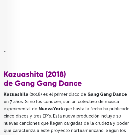
_
Kazuashita (2018)
de Gang Gang Dance
Kazuashita
(2018) es el primer disco de
Gang Gang Dance
en 7 años. Si no los conocen, son un colectivo de música
experimental de
Nueva York
que hasta la fecha ha publicado
cinco discos y tres EP's. Esta nueva producción incluye 10
nuevas canciones que llegan cargadas de la crudeza y poder
que caracteriza a este proyecto norteamericano. Según los