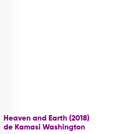
Heaven and Earth (2018)
de Kamasi Washington