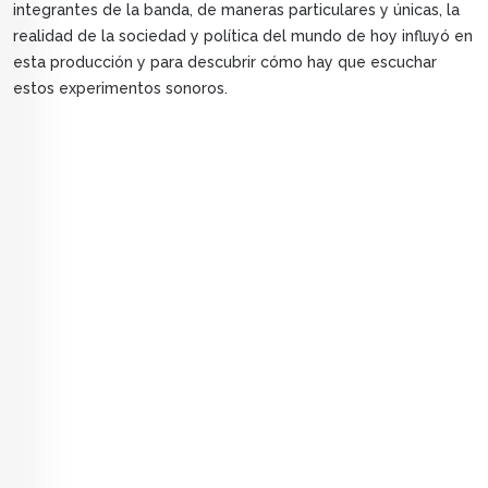
integrantes de la banda, de maneras particulares y únicas, la
realidad de la sociedad y política del mundo de hoy influyó en
esta producción y para descubrir cómo hay que escuchar
estos experimentos sonoros.