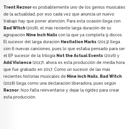
Trent Reznor
es probablemente uno de los genios musicales
de la actualidad, por eso cada vez que anuncia un nuevo
trabajo hay que poner atención. Para esta ocasión llega con
Bad Witch
(2018), el más reciente larga duración de su
agrupación
Nine Inch Nails
con la que ya completa 9 discos.
El sucesor del larga duración
Hesitation Marks
(2013) llega
con 6 nuevas canciones, pues lo que estaba pensado para ser
el EP sucesor de la trilogía
Not the Actual Events
(2016) y
Add Violence
(2017), ahora es esta producción de media hora
que fue grabado en 2017. Como un sucesor de las más
recientes historias musicales de
Nine Inch Nails. Bad Witch
(2018) llega como una declaración liberadora, pues según
Reznor
, hizo falta reinventarse y dejar la rigidez para crear
esta producción.