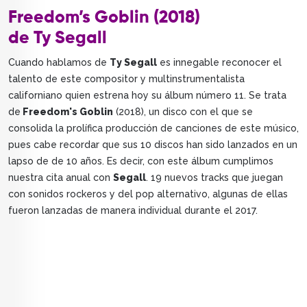
Freedom’s Goblin (2018)
de Ty Segall
Cuando hablamos de
Ty Segall
es innegable reconocer el
talento de este compositor y multinstrumentalista
californiano quien estrena hoy su álbum número 11. Se trata
de
Freedom's Goblin
(2018), un disco con el que se
consolida la prolífica producción de canciones de este músico,
pues cabe recordar que sus 10 discos han sido lanzados en un
lapso de de 10 años. Es decir, con este álbum cumplimos
nuestra cita anual con
Segall
. 19 nuevos tracks que juegan
con sonidos rockeros y del pop alternativo, algunas de ellas
fueron lanzadas de manera individual durante el 2017.