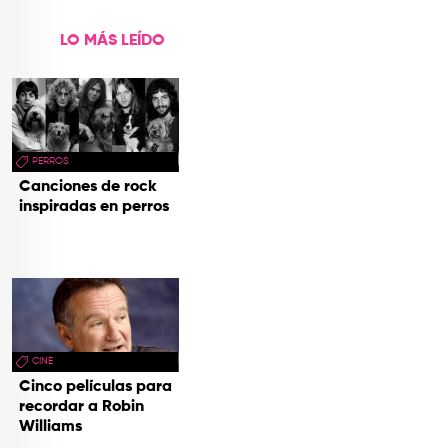
LO MÁS LEÍDO
PERROS
Canciones de rock
inspiradas en perros
CINE
Cinco películas para
recordar a Robin
Williams