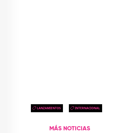
LANZAMIENTOS
INTERNACIONAL
MÁS NOTICIAS