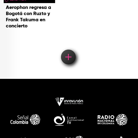
Aerophon regresa a
Bogotá con Ruzto y
Frank Takuma en
concierto