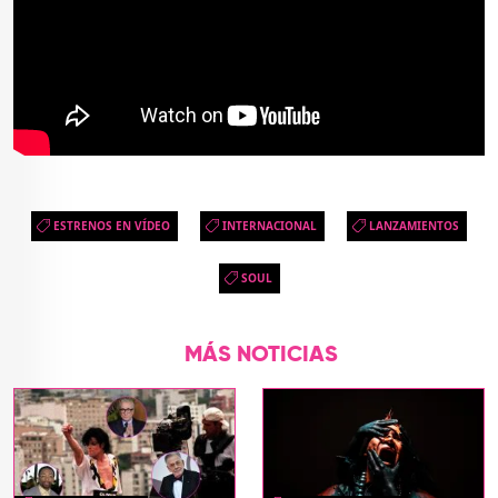
ESTRENOS EN VÍDEO
INTERNACIONAL
LANZAMIENTOS
SOUL
MÁS NOTICIAS