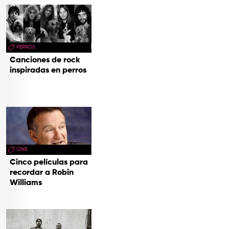
PERROS
Canciones de rock
inspiradas en perros
CINE
Cinco películas para
recordar a Robin
Williams