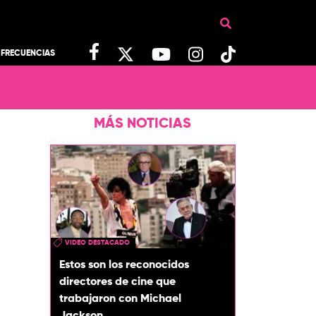
FRECUENCIAS
MÁS NOTICIAS
VIDEO DESTACADO
Estos son los reconocidos
directores de cine que
trabajaron con Michael