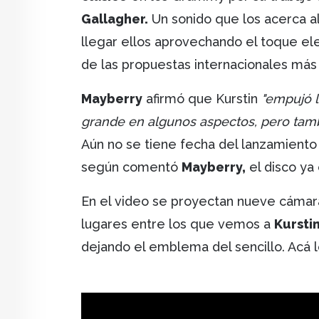
Gallagher.
Un sonido que los acerca al
llegar ellos aprovechando el toque el
de las propuestas internacionales más
Mayberry
afirmó que Kurstin
"empujó 
grande en algunos aspectos, pero tamb
Aún no se tiene fecha del lanzamiento
según comentó
Mayberry,
el disco ya 
En el video se proyectan nueve cámar
lugares entre los que vemos a
Kursti
dejando el emblema del sencillo. Acá 