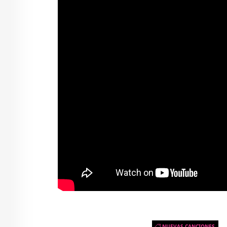
NUEVAS CANCIONES