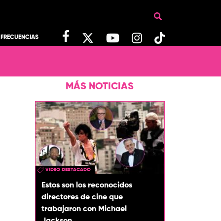
FRECUENCIAS
MÁS NOTICIAS
VIDEO DESTACADO
Estos son los reconocidos
directores de cine que
trabajaron con Michael