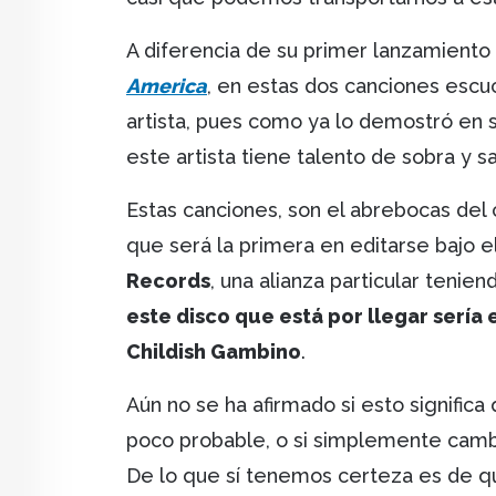
A diferencia de su primer lanzamiento 
America
, en estas dos canciones escu
artista, pues como ya lo demostró en
este artista tiene talento de sobra y
Estas canciones, son el abrebocas del
que será la primera en editarse bajo el
Records
, una alianza particular teni
este disco que está por llegar sería 
Childish Gambino
.
Aún no se ha afirmado si esto significa
poco probable, o si simplemente camb
De lo que sí tenemos certeza es de q