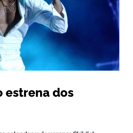
 estrena dos