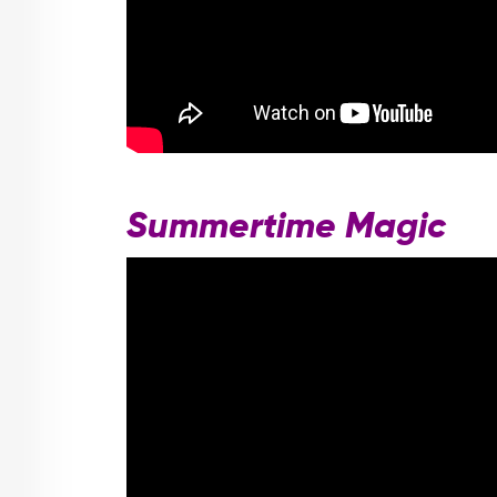
Summertime Magic