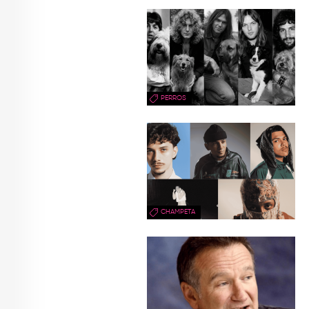
PERROS
CHAMPETA