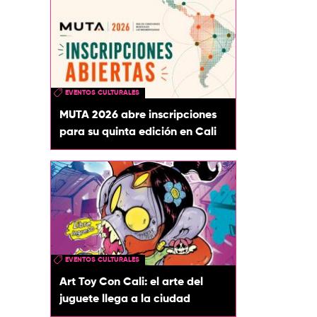
EVENTOS CULTURALES
MUTA 2026 abre inscripciones
para su quinta edición en Cali
EVENTOS CULTURALES
Art Toy Con Cali: el arte del
juguete llega a la ciudad