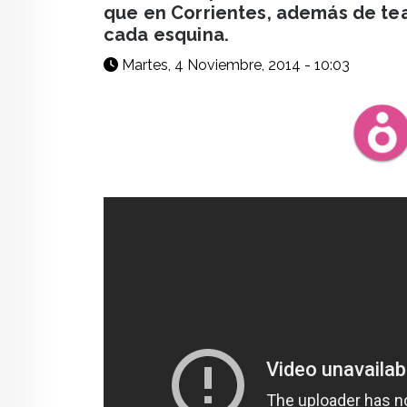
que en Corrientes, además de teat
cada esquina.
Martes, 4 Noviembre, 2014 - 10:03