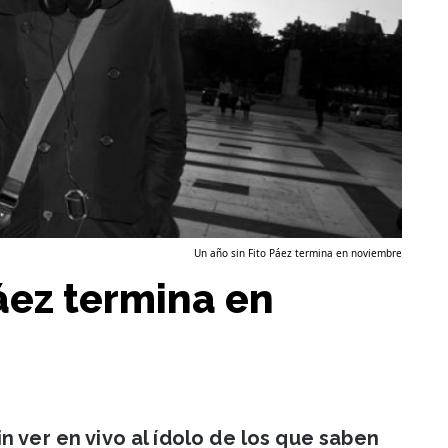
Un año sin Fito Páez termina en noviembre
áez termina en
n ver en vivo al ídolo de los que saben