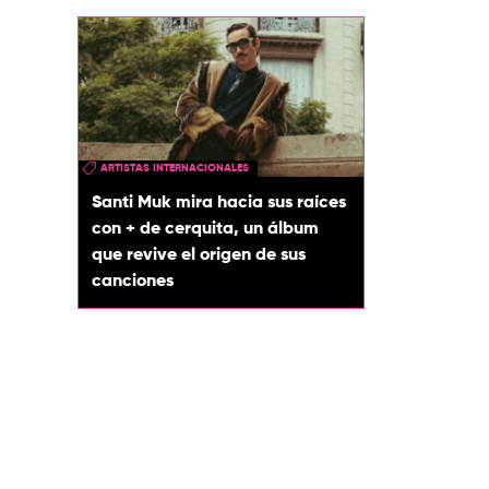
ARTISTAS INTERNACIONALES
Santi Muk mira hacia sus raíces
con + de cerquita, un álbum
que revive el origen de sus
canciones